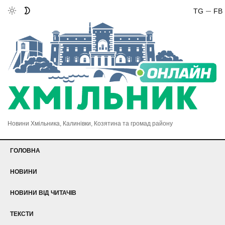
TG
FB
Новини Хмільника, Калинівки, Козятина та громад району
ГОЛОВНА
НОВИНИ
НОВИНИ ВІД ЧИТАЧІВ
ТЕКСТИ