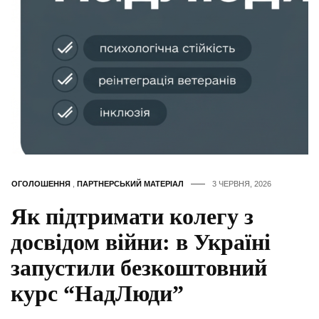
ОГОЛОШЕННЯ
,
ПАРТНЕРСЬКИЙ МАТЕРІАЛ
3 ЧЕРВНЯ, 2026
Як підтримати колегу з
досвідом війни: в Україні
запустили безкоштовний
курс “НадЛюди”