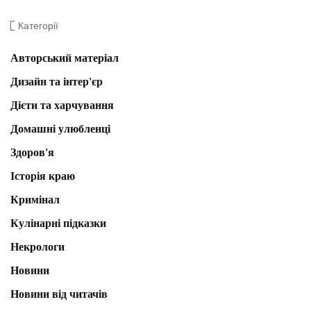
Категорії
Авторський матеріал
Дизайн та інтер'єр
Дієти та харчування
Домашні улюбленці
Здоров'я
Історія краю
Кримінал
Кулінарні підказки
Некрологи
Новини
Новини від читачів