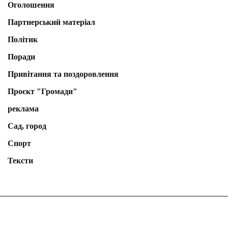
Оголошення
Партнерський матеріал
Політик
Поради
Привітання та поздоровлення
Проєкт "Громади"
реклама
Сад, город
Спорт
Тексти