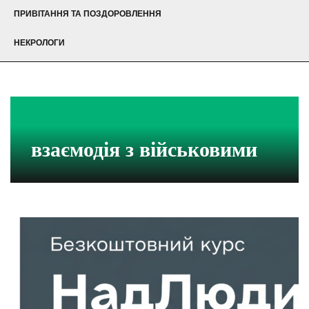
ПРИВІТАННЯ ТА ПОЗДОРОВЛЕННЯ
НЕКРОЛОГИ
взаємодія з військовими