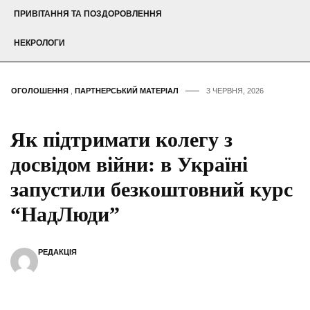
ПРИВІТАННЯ ТА ПОЗДОРОВЛЕННЯ
НЕКРОЛОГИ
ОГОЛОШЕННЯ
,
ПАРТНЕРСЬКИЙ МАТЕРІАЛ
3 ЧЕРВНЯ, 2026
Як підтримати колегу з
досвідом війни: в Україні
запустили безкоштовний курс
“НадЛюди”
РЕДАКЦІЯ