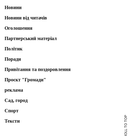
Новини
Новини від читачів
Оголошення
Партнерський матеріал
Політик
Поради
Привітання та поздоровлення
Проєкт "Громади"
реклама
Сад, город
Спорт
SCROLL TO TOP
Тексти