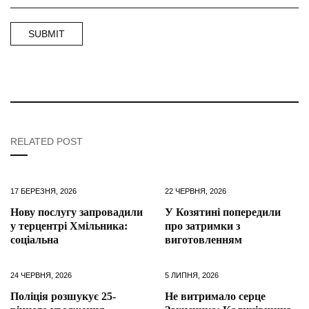
RELATED POST
17 БЕРЕЗНЯ, 2026
22 ЧЕРВНЯ, 2026
Нову послугу запровадили
У Козятині попередили
у терцентрі Хмільника:
про затримки з
соціальна
виготовленням
24 ЧЕРВНЯ, 2026
5 ЛИПНЯ, 2026
Поліція розшукує 25-
Не витримало серце