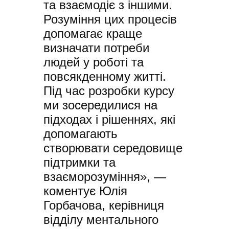
та взаємодіє з іншими.
Розуміння цих процесів
допомагає краще
визначати потреби
людей у роботі та
повсякденному житті.
Під час розробки курсу
ми зосередилися на
підходах і рішеннях, які
допомагають
створювати середовище
підтримки та
взаєморозуміння», —
коментує Юлія
Горбачова, керівниця
відділу ментального