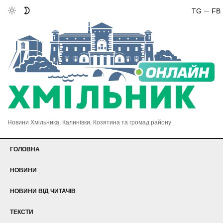
TG
FB
Новини Хмільника, Калинівки, Козятина та громад району
ГОЛОВНА
НОВИНИ
НОВИНИ ВІД ЧИТАЧІВ
ТЕКСТИ