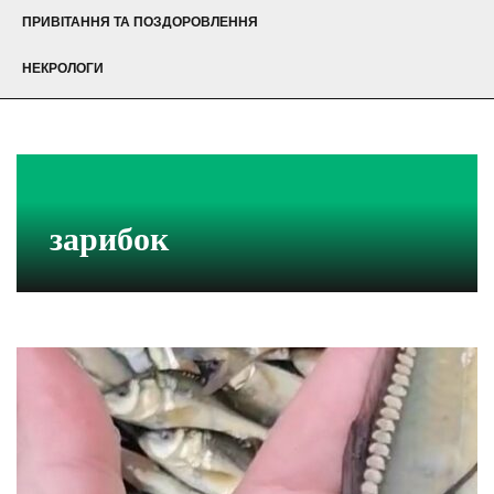
ПРИВІТАННЯ ТА ПОЗДОРОВЛЕННЯ
НЕКРОЛОГИ
зарибок