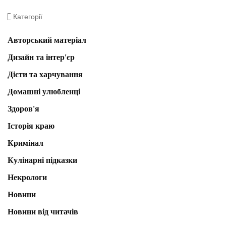
Категорії
Авторський матеріал
Дизайн та інтер'єр
Дієти та харчування
Домашні улюбленці
Здоров'я
Історія краю
Кримінал
Кулінарні підказки
Некрологи
Новини
Новини від читачів