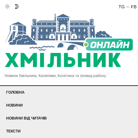
TG
FB
Новини Хмільника, Калинівки, Козятина та громад району
ГОЛОВНА
НОВИНИ
НОВИНИ ВІД ЧИТАЧІВ
ТЕКСТИ