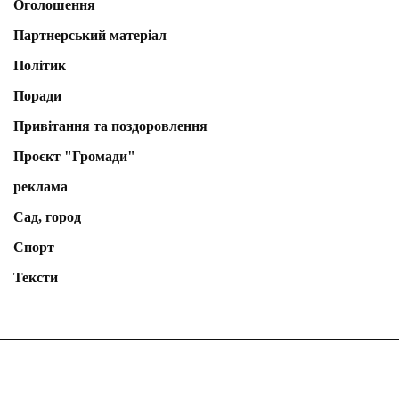
Оголошення
Партнерський матеріал
Політик
Поради
Привітання та поздоровлення
Проєкт "Громади"
реклама
Сад, город
Спорт
Тексти