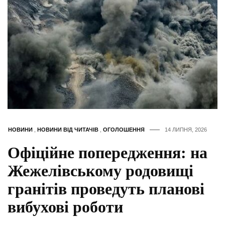
НОВИНИ
,
НОВИНИ ВІД ЧИТАЧІВ
,
ОГОЛОШЕННЯ
14 ЛИПНЯ, 2026
Офіційне попередження: на
Жежелівському родовищі
гранітів проведуть планові
вибухові роботи