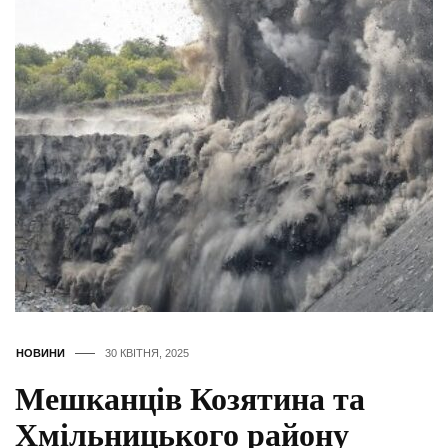
НОВИНИ
30 КВІТНЯ, 2025
Мешканців Козятина та
Хмільницького району