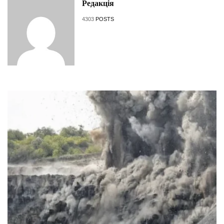
Редакція
4303
POSTS