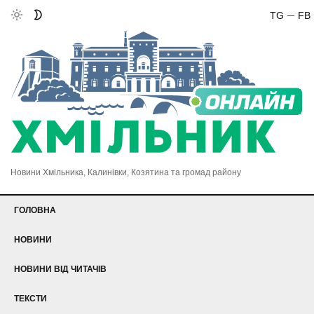
TG
FB
Новини Хмільника, Калинівки, Козятина та громад району
ГОЛОВНА
НОВИНИ
НОВИНИ ВІД ЧИТАЧІВ
ТЕКСТИ