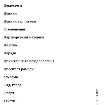
Некрологи
Новини
Новини від читачів
Оголошення
Партнерський матеріал
Політик
Поради
Привітання та поздоровлення
Проєкт "Громади"
реклама
Сад, город
SCROLL TO TOP
Спорт
Тексти