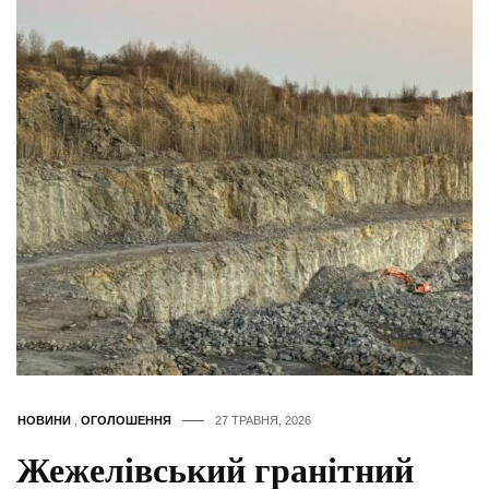
НОВИНИ
,
ОГОЛОШЕННЯ
27 ТРАВНЯ, 2026
Жежелівський гранітний