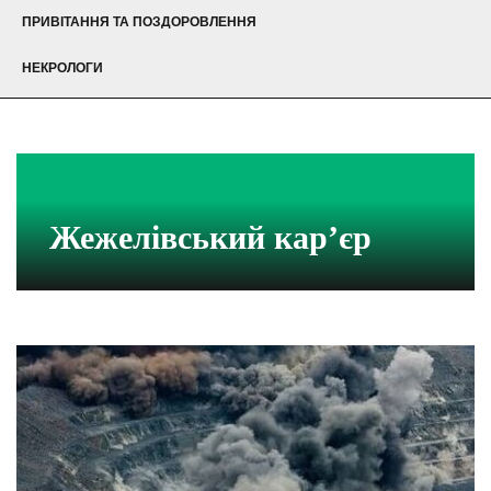
ПРИВІТАННЯ ТА ПОЗДОРОВЛЕННЯ
НЕКРОЛОГИ
Жежелівський кар’єр