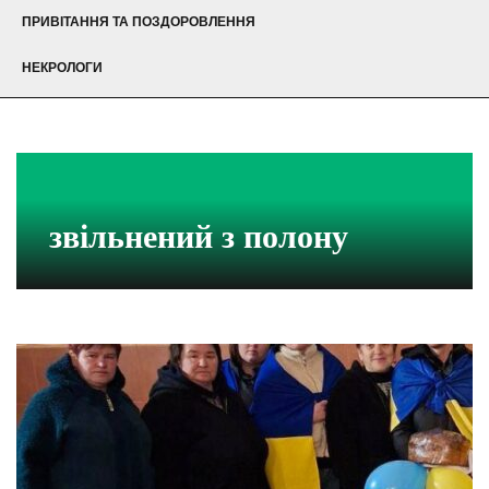
ПРИВІТАННЯ ТА ПОЗДОРОВЛЕННЯ
НЕКРОЛОГИ
звільнений з полону