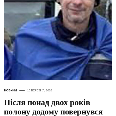
НОВИНИ
10 БЕРЕЗНЯ, 2026
Після понад двох років
полону додому повернувся