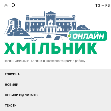
TG
FB
Новини Хмільника, Калинівки, Козятина та громад району
ГОЛОВНА
НОВИНИ
НОВИНИ ВІД ЧИТАЧІВ
ТЕКСТИ