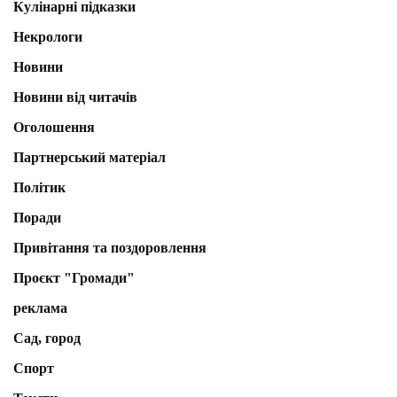
Кулінарні підказки
Некрологи
Новини
Новини від читачів
Оголошення
Партнерський матеріал
Політик
Поради
Привітання та поздоровлення
Проєкт "Громади"
реклама
Сад, город
Спорт