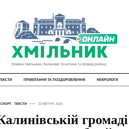
Новини Хмільника, Калинівки, Козятина та громад району
ТЕКСТИ
ПРИВІТАННЯ ТА ПОЗДОРОВЛЕННЯ
НЕКРОЛОГИ
,
СПОРТ
,
ТЕКСТИ
23 КВІТНЯ, 2026
Калинівській громаді