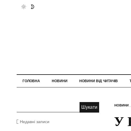
ГОЛОВНА
НОВИНИ
НОВИНИ ВІД ЧИТАЧІВ
НОВИНИ
У 
Недавні записи