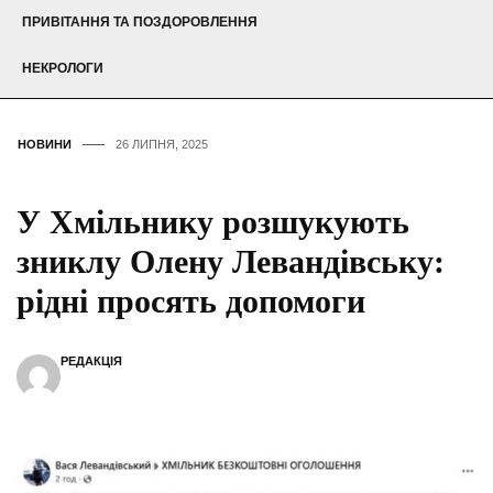
ПРИВІТАННЯ ТА ПОЗДОРОВЛЕННЯ
НЕКРОЛОГИ
НОВИНИ
26 ЛИПНЯ, 2025
У Хмільнику розшукують
зниклу Олену Левандівську:
рідні просять допомоги
РЕДАКЦІЯ