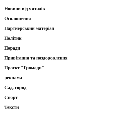
Новини від читачів
Оголошення
Партнерський матеріал
Політик
Поради
Привітання та поздоровлення
Проєкт "Громади"
реклама
Сад, город
Спорт
Тексти