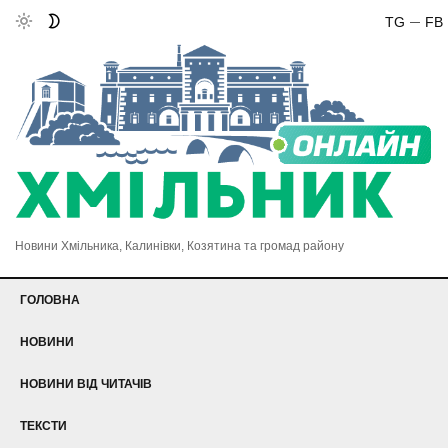
TG
FB
Новини Хмільника, Калинівки, Козятина та громад району
ГОЛОВНА
НОВИНИ
НОВИНИ ВІД ЧИТАЧІВ
ТЕКСТИ