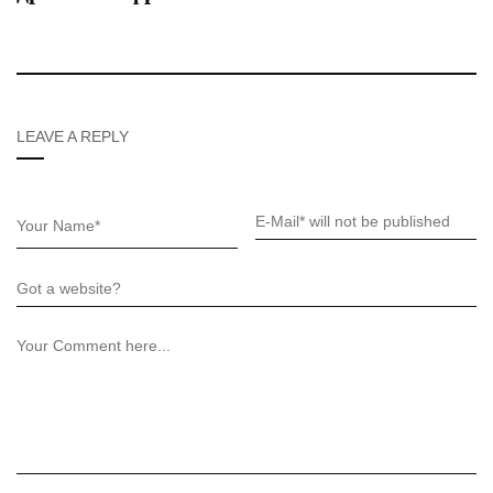
LEAVE A REPLY