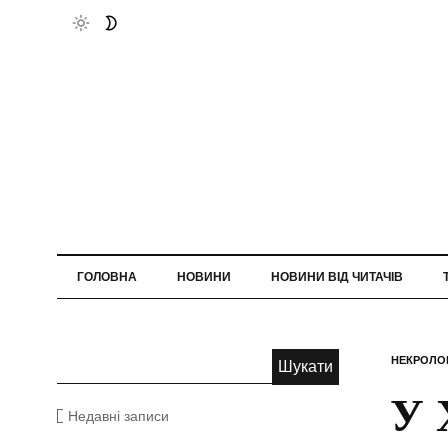
ГОЛОВНА
НОВИНИ
НОВИНИ ВІД ЧИТАЧІВ
НЕКРОЛО
У 
Недавні записи