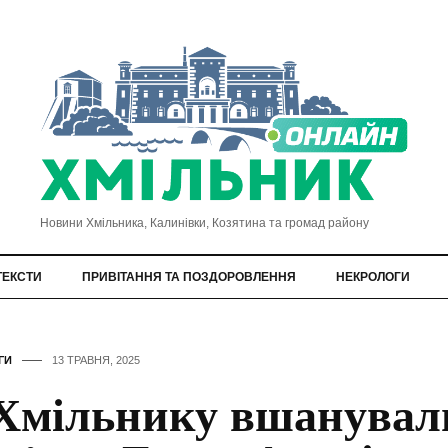
Новини Хмільника, Калинівки, Козятина та громад району
ТЕКСТИ
ПРИВІТАННЯ ТА ПОЗДОРОВЛЕННЯ
НЕКРОЛОГИ
ГИ
13 ТРАВНЯ, 2025
Хмільнику вшанувал