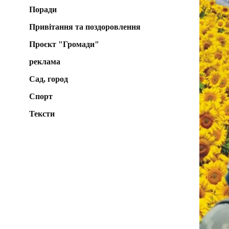
Поради
Привітання та поздоровлення
Проєкт "Громади"
реклама
Сад, город
Спорт
Тексти