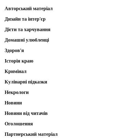
Авторський матеріал
Дизайн та інтер'єр
Дієти та харчування
Домашні улюбленці
Здоров'я
Історія краю
Кримінал
Кулінарні підказки
Некрологи
Новини
Новини від читачів
Оголошення
Партнерський матеріал