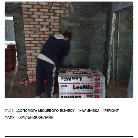
TAGS: #
ДОПОМОГА МІСЦЕВОГО БІЗНЕСУ
#
КАЛИНІВКА
#
РЕМОНТ
ФАПУ
#
ХМІЛЬНИК.ОНЛАЙН