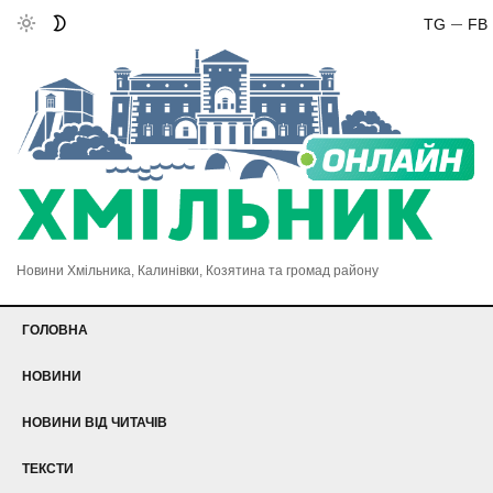
TG
FB
Новини Хмільника, Калинівки, Козятина та громад району
ГОЛОВНА
НОВИНИ
НОВИНИ ВІД ЧИТАЧІВ
ТЕКСТИ