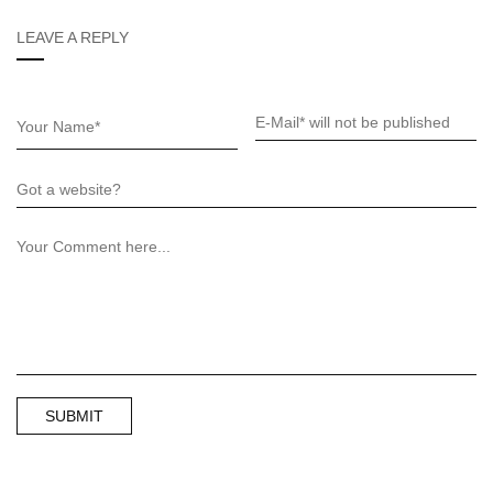
LEAVE A REPLY