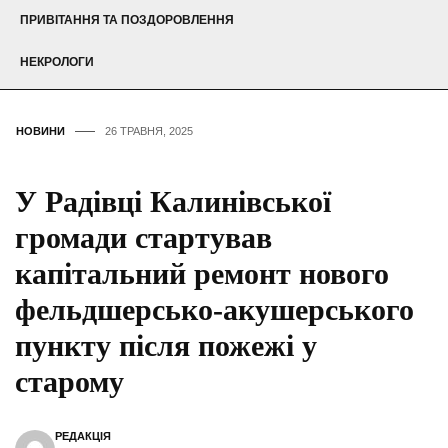
ПРИВІТАННЯ ТА ПОЗДОРОВЛЕННЯ
НЕКРОЛОГИ
НОВИНИ
26 ТРАВНЯ, 2025
У Радівці Калинівської
громади стартував
капітальний ремонт нового
фельдшерсько-акушерського
пункту після пожежі у
старому
РЕДАКЦІЯ