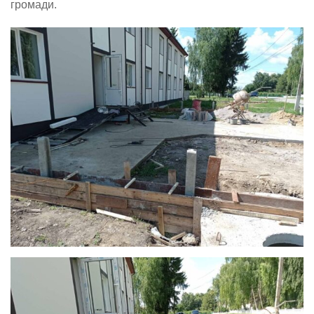
громади.