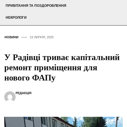
ПРИВІТАННЯ ТА ПОЗДОРОВЛЕННЯ
НЕКРОЛОГИ
НОВИНИ
23 ЛИПНЯ, 2025
У Радівці триває капітальний
ремонт приміщення для
нового ФАПу
РЕДАКЦІЯ