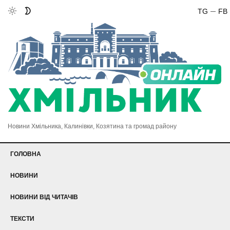
TG
FB
Новини Хмільника, Калинівки, Козятина та громад району
ГОЛОВНА
НОВИНИ
НОВИНИ ВІД ЧИТАЧІВ
ТЕКСТИ