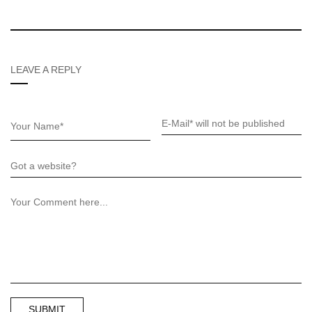
LEAVE A REPLY