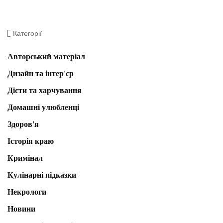
Категорії
Авторський матеріал
Дизайн та інтер'єр
Дієти та харчування
Домашні улюбленці
Здоров'я
Історія краю
Кримінал
Кулінарні підказки
Некрологи
Новини