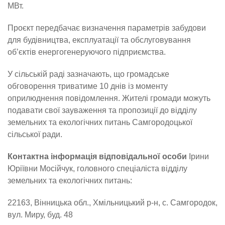
МВт.
Проєкт передбачає визначення параметрів забудови
для будівництва, експлуатації та обслуговування
об’єктів енергогенеруючого підприємства.
У сільській раді зазначають, що громадське
обговорення триватиме 10 днів із моменту
оприлюднення повідомлення. Жителі громади можуть
подавати свої зауваження та пропозиції до відділу
земельних та екологічних питань Самгородоцької
сільської ради.
Контактна інформація відповідальної особи
Ірини
Юріївни Мосійчук, головного спеціаліста відділу
земельних та екологічних питань:
22163, Вінницька обл., Хмільницький р-н, с. Самгородок,
вул. Миру, буд. 48