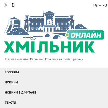
TG
FB
Новини Хмільника, Калинівки, Козятина та громад району
ГОЛОВНА
НОВИНИ
НОВИНИ ВІД ЧИТАЧІВ
ТЕКСТИ