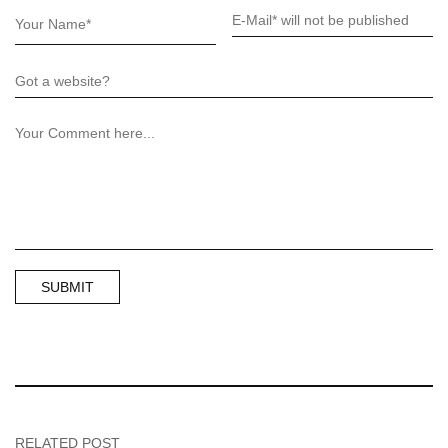
RELATED POST