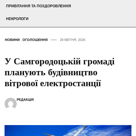
ПРИВІТАННЯ ТА ПОЗДОРОВЛЕННЯ
НЕКРОЛОГИ
НОВИНИ
,
ОГОЛОШЕННЯ
28 КВІТНЯ, 2026
У Самгородоцькій громаді
планують будівництво
вітрової електростанції
РЕДАКЦІЯ