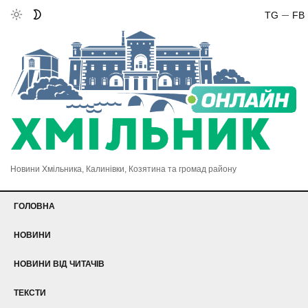
TG
FB
Новини Хмільника, Калинівки, Козятина та громад району
ГОЛОВНА
НОВИНИ
НОВИНИ ВІД ЧИТАЧІВ
ТЕКСТИ