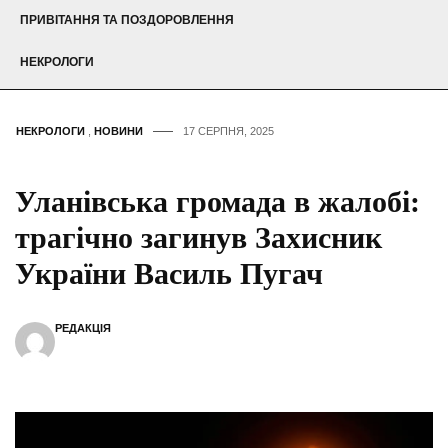
ПРИВІТАННЯ ТА ПОЗДОРОВЛЕННЯ
НЕКРОЛОГИ
НЕКРОЛОГИ
,
НОВИНИ
17 СЕРПНЯ, 2025
Уланівська громада в жалобі:
трагічно загинув Захисник
України Василь Пугач
РЕДАКЦІЯ