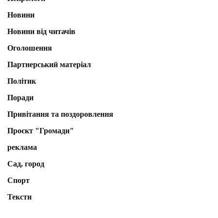
Новини
Новини від читачів
Оголошення
Партнерський матеріал
Політик
Поради
Привітання та поздоровлення
Проєкт "Громади"
реклама
Сад, город
Спорт
Тексти