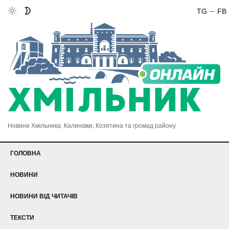
TG
FB
Новини Хмільника, Калинівки, Козятина та громад району
ГОЛОВНА
НОВИНИ
НОВИНИ ВІД ЧИТАЧІВ
ТЕКСТИ