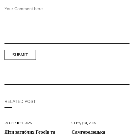
RELATED POST
29 СЕРПНЯ, 2025
9 ГРУДНЯ, 2025
Діти загиблих Героїв та
Самгородоцька