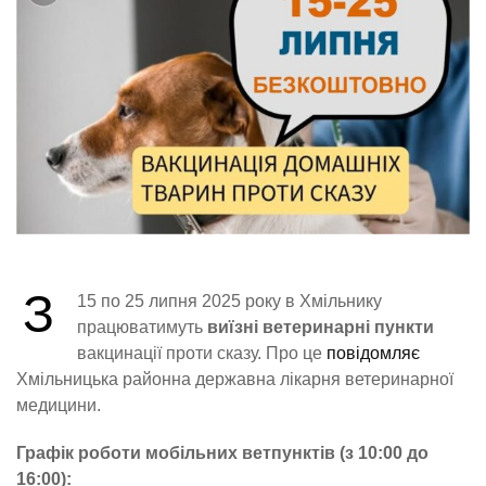
З
15 по 25 липня 2025 року в Хмільнику
працюватимуть
виїзні ветеринарні пункти
вакцинації проти сказу. Про це
повідомляє
Хмільницька районна державна лікарня ветеринарної
медицини.
Графік роботи мобільних ветпунктів (з 10:00 до
16:00):