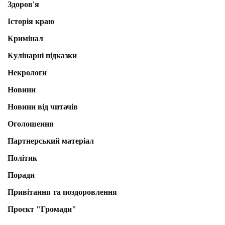
Здоров'я
Історія краю
Кримінал
Кулінарні підказки
Некрологи
Новини
Новини від читачів
Оголошення
Партнерський матеріал
Політик
Поради
Привітання та поздоровлення
Проєкт "Громади"