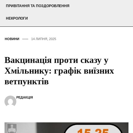
ПРИВІТАННЯ ТА ПОЗДОРОВЛЕННЯ
НЕКРОЛОГИ
НОВИНИ
14 ЛИПНЯ, 2025
Вакцинація проти сказу у
Хмільнику: графік виїзних
ветпунктів
РЕДАКЦІЯ