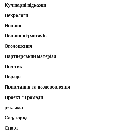
Кулінарні підказки
Некрологи
Новини
Новини від читачів
Оголошення
Партнерський матеріал
Політик
Поради
Привітання та поздоровлення
Проєкт "Громади"
реклама
Сад, город
Спорт