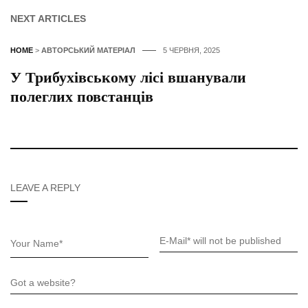
NEXT ARTICLES
HOME
>
АВТОРСЬКИЙ МАТЕРІАЛ
5 ЧЕРВНЯ, 2025
У Трибухівському лісі вшанували
полеглих повстанців
LEAVE A REPLY