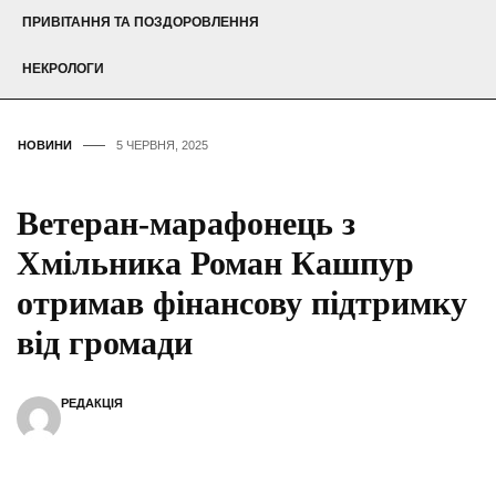
ПРИВІТАННЯ ТА ПОЗДОРОВЛЕННЯ
НЕКРОЛОГИ
НОВИНИ
5 ЧЕРВНЯ, 2025
Ветеран-марафонець з
Хмільника Роман Кашпур
отримав фінансову підтримку
від громади
РЕДАКЦІЯ