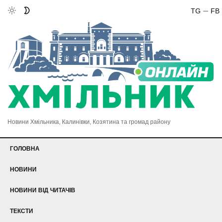
TG
FB
Новини Хмільника, Калинівки, Козятина та громад району
ГОЛОВНА
НОВИНИ
НОВИНИ ВІД ЧИТАЧІВ
ТЕКСТИ