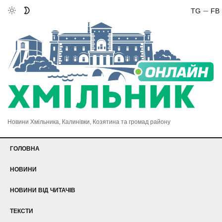
TG
FB
Новини Хмільника, Калинівки, Козятина та громад району
ГОЛОВНА
НОВИНИ
НОВИНИ ВІД ЧИТАЧІВ
ТЕКСТИ