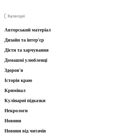
Категорії
Авторський матеріал
Дизайн та інтер'єр
Дієти та харчування
Домашні улюбленці
Здоров'я
Історія краю
Кримінал
Кулінарні підказки
Некрологи
Новини
Новини від читачів