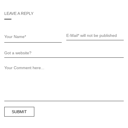
LEAVE A REPLY