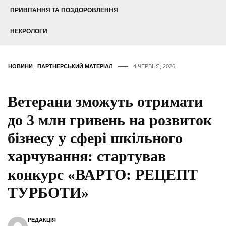
ПРИВІТАННЯ ТА ПОЗДОРОВЛЕННЯ
НЕКРОЛОГИ
НОВИНИ
,
ПАРТНЕРСЬКИЙ МАТЕРІАЛ
4 ЧЕРВНЯ, 2026
Ветерани зможуть отримати
до 3 млн гривень на розвиток
бізнесу у сфері шкільного
харчування: стартував
конкурс «ВАРТО: РЕЦЕПТ
ТУРБОТИ»
РЕДАКЦІЯ