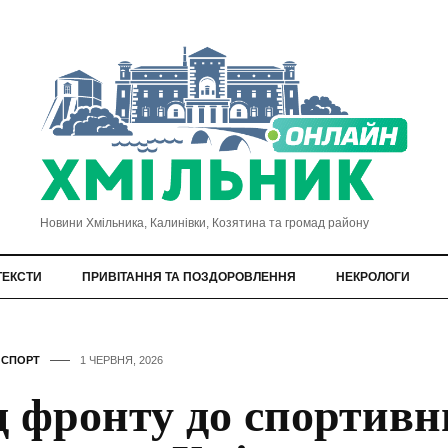
Новини Хмільника, Калинівки, Козятина та громад району
ТЕКСТИ
ПРИВІТАННЯ ТА ПОЗДОРОВЛЕННЯ
НЕКРОЛОГИ
,
СПОРТ
1 ЧЕРВНЯ, 2026
д фронту до спортивн