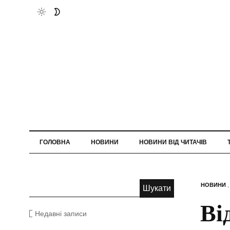
ГОЛОВНА
НОВИНИ
НОВИНИ ВІД ЧИТАЧІВ
НОВИНИ
Ві
Недавні записи