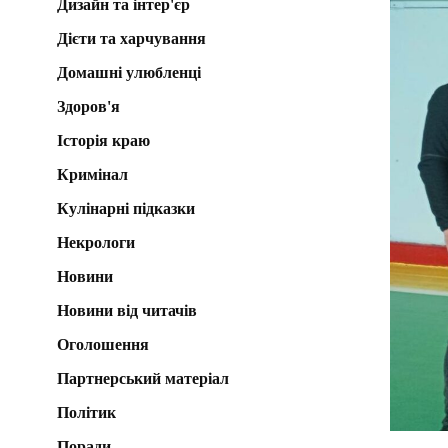
Дизайн та інтер'єр
Дієти та харчування
Домашні улюбленці
Здоров'я
Історія краю
Кримінал
Кулінарні підказки
Некрологи
Новини
Новини від читачів
Оголошення
Партнерський матеріал
Політик
Поради