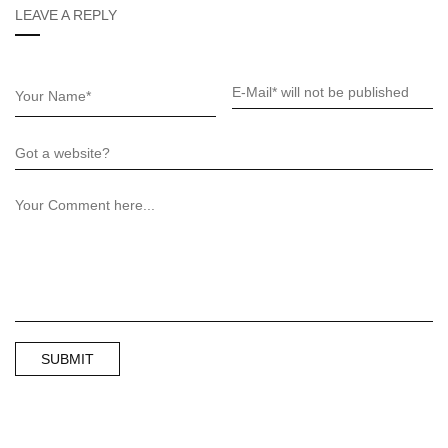
LEAVE A REPLY