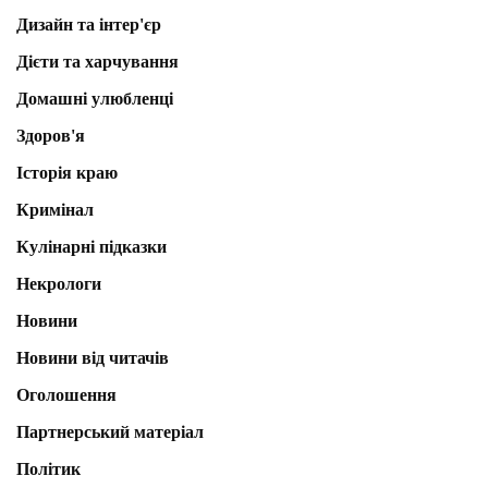
Дизайн та інтер'єр
Дієти та харчування
Домашні улюбленці
Здоров'я
Історія краю
Кримінал
Кулінарні підказки
Некрологи
Новини
Новини від читачів
Оголошення
Партнерський матеріал
Політик