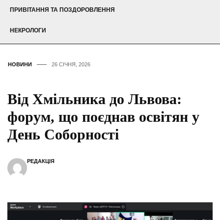
ПРИВІТАННЯ ТА ПОЗДОРОВЛЕННЯ
НЕКРОЛОГИ
НОВИНИ
26 СІЧНЯ, 2026
Від Хмільника до Львова:
форум, що поєднав освітян у
День Соборності
РЕДАКЦІЯ