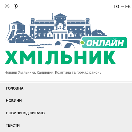
TG
FB
Новини Хмільника, Калинівки, Козятина та громад району
ГОЛОВНА
НОВИНИ
НОВИНИ ВІД ЧИТАЧІВ
ТЕКСТИ