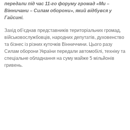
передали під час 11-го форуму громад «Ми –
Вінничани – Силам оборони», який відбувся у
Гайсині.
Захід об’єднав представників територіальних громад,
військовослужбовців, народних депутатів, духовенство
та бізнес із різних куточків Вінниччини. Цього разу
Силам оборони України передали автомобілі, техніку та
спеціальне обладнання на суму майже 5 мільйонів
гривень.