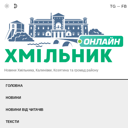
TG
FB
Новини Хмільника, Калинівки, Козятина та громад району
ГОЛОВНА
НОВИНИ
НОВИНИ ВІД ЧИТАЧІВ
ТЕКСТИ