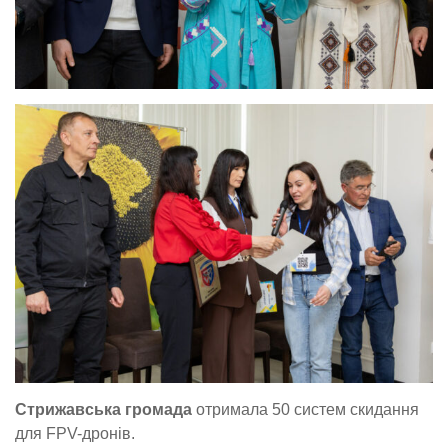
Стрижавська громада
отримала 50 систем скидання
для FPV-дронів.