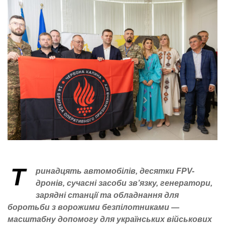
Т
ринадцять автомобілів, десятки FPV-
дронів, сучасні засоби зв’язку, генератори,
зарядні станції та обладнання для
боротьби з ворожими безпілотниками —
масштабну допомогу для українських військових