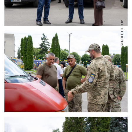
SCROLL TO TOP