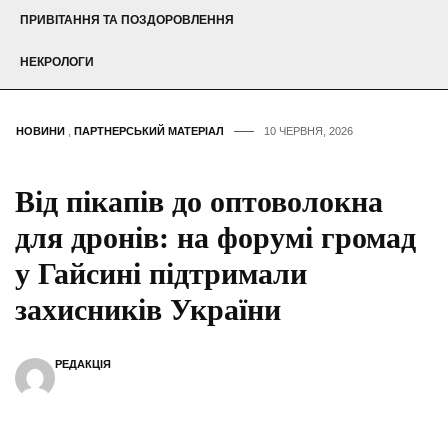
ПРИВІТАННЯ ТА ПОЗДОРОВЛЕННЯ
НЕКРОЛОГИ
НОВИНИ
,
ПАРТНЕРСЬКИЙ МАТЕРІАЛ
10 ЧЕРВНЯ, 2026
Від пікапів до оптоволокна
для дронів: на форумі громад
у Гайсині підтримали
захисників України
РЕДАКЦІЯ