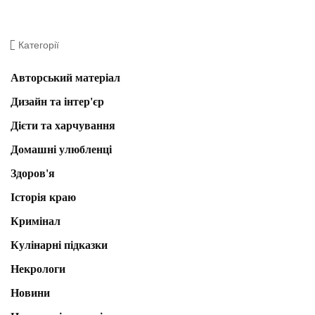
Категорії
Авторський матеріал
Дизайн та інтер'єр
Дієти та харчування
Домашні улюбленці
Здоров'я
Історія краю
Кримінал
Кулінарні підказки
Некрологи
Новини