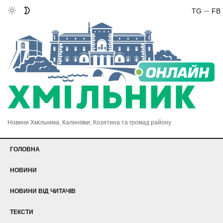
TG
FB
Новини Хмільника, Калинівки, Козятина та громад району
ГОЛОВНА
НОВИНИ
НОВИНИ ВІД ЧИТАЧІВ
ТЕКСТИ