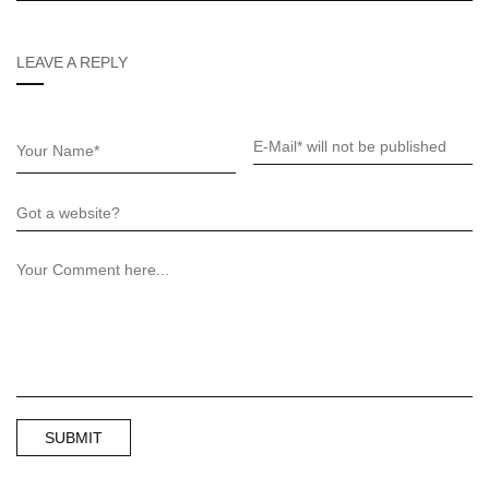
LEAVE A REPLY