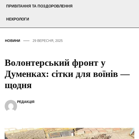
ПРИВІТАННЯ ТА ПОЗДОРОВЛЕННЯ
НЕКРОЛОГИ
НОВИНИ
29 ВЕРЕСНЯ, 2025
Волонтерський фронт у
Думенках: сітки для воїнів —
щодня
РЕДАКЦІЯ