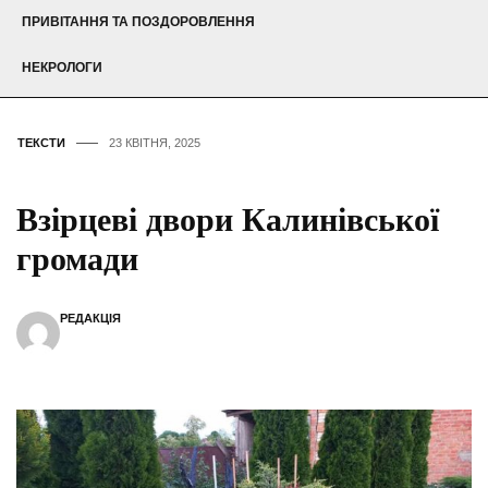
ПРИВІТАННЯ ТА ПОЗДОРОВЛЕННЯ
НЕКРОЛОГИ
ТЕКСТИ
23 КВІТНЯ, 2025
Взірцеві двори Калинівської
громади
РЕДАКЦІЯ