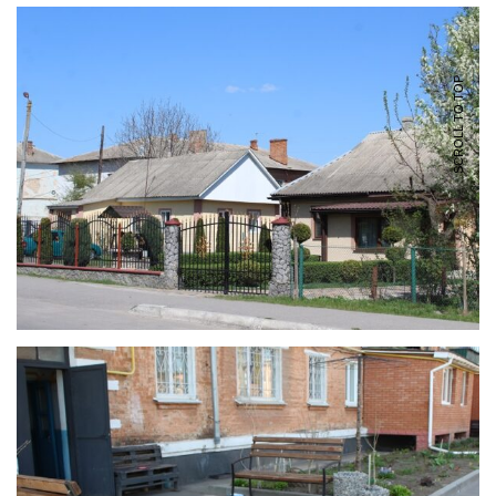
SCROLL TO TOP