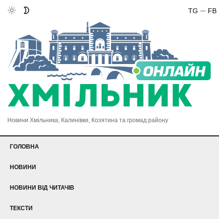
TG
FB
Новини Хмільника, Калинівки, Козятина та громад району
ГОЛОВНА
НОВИНИ
НОВИНИ ВІД ЧИТАЧІВ
ТЕКСТИ