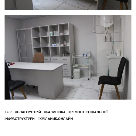
TAGS: #
БЛАГОУСТРІЙ
#
КАЛИНІВКА
#
РЕМОНТ СОЦІАЛЬНОЇ
ІНФРАСТРУКТУРИ
#
ХМІЛЬНИК.ОНЛАЙН