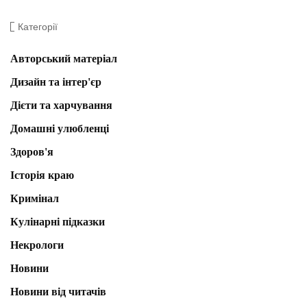
Категорії
Авторський матеріал
Дизайн та інтер'єр
Дієти та харчування
Домашні улюбленці
Здоров'я
Історія краю
Кримінал
Кулінарні підказки
Некрологи
Новини
Новини від читачів