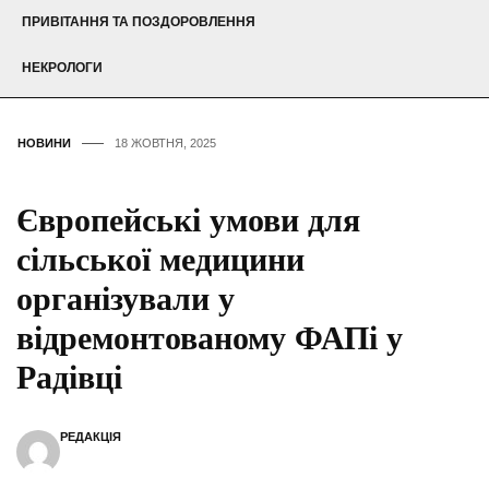
ПРИВІТАННЯ ТА ПОЗДОРОВЛЕННЯ
НЕКРОЛОГИ
НОВИНИ
18 ЖОВТНЯ, 2025
Європейські умови для
сільської медицини
організували у
відремонтованому ФАПі у
Радівці
РЕДАКЦІЯ