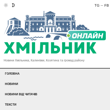
TG
FB
Новини Хмільника, Калинівки, Козятина та громад району
ГОЛОВНА
НОВИНИ
НОВИНИ ВІД ЧИТАЧІВ
ТЕКСТИ