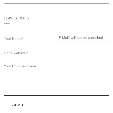
LEAVE A REPLY