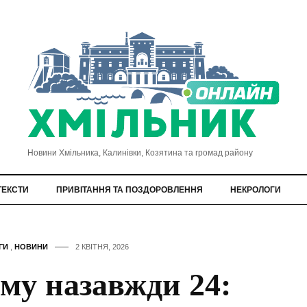
Новини Хмільника, Калинівки, Козятина та громад району
ТЕКСТИ
ПРИВІТАННЯ ТА ПОЗДОРОВЛЕННЯ
НЕКРОЛОГИ
ГИ
,
НОВИНИ
2 КВІТНЯ, 2026
му назавжди 24: