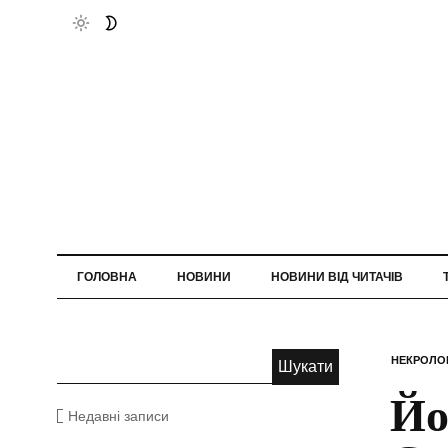
ГОЛОВНА
НОВИНИ
НОВИНИ ВІД ЧИТАЧІВ
НЕКРОЛО
Йо
Недавні записи