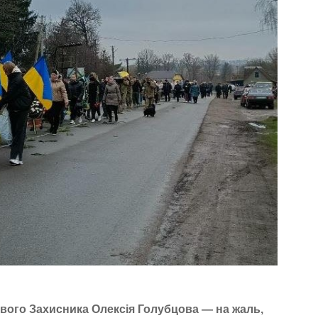
вого Захисника Олексія Голубцова — на жаль,