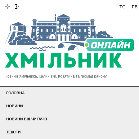
TG
FB
Новини Хмільника, Калинівки, Козятина та громад району
ГОЛОВНА
НОВИНИ
НОВИНИ ВІД ЧИТАЧІВ
ТЕКСТИ