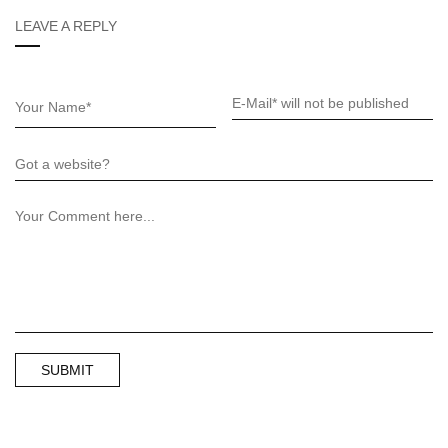
LEAVE A REPLY