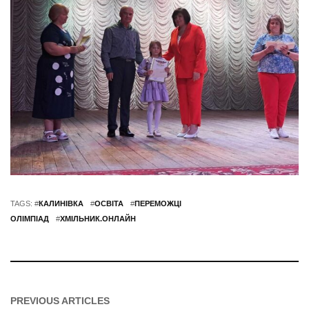
TAGS: #
КАЛИНІВКА
#
ОСВІТА
#
ПЕРЕМОЖЦІ
ОЛІМПІАД
#
ХМІЛЬНИК.ОНЛАЙН
PREVIOUS ARTICLES