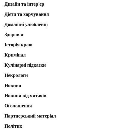
Дизайн та інтер'єр
Дієти та харчування
Домашні улюбленці
Здоров'я
Історія краю
Кримінал
Кулінарні підказки
Некрологи
Новини
Новини від читачів
Оголошення
Партнерський матеріал
Політик