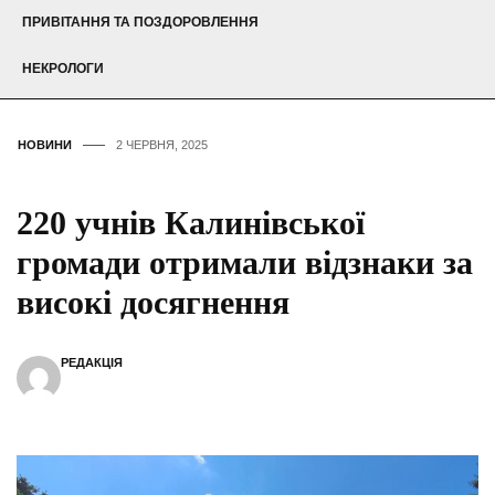
ПРИВІТАННЯ ТА ПОЗДОРОВЛЕННЯ
НЕКРОЛОГИ
НОВИНИ
2 ЧЕРВНЯ, 2025
220 учнів Калинівської
громади отримали відзнаки за
високі досягнення
РЕДАКЦІЯ