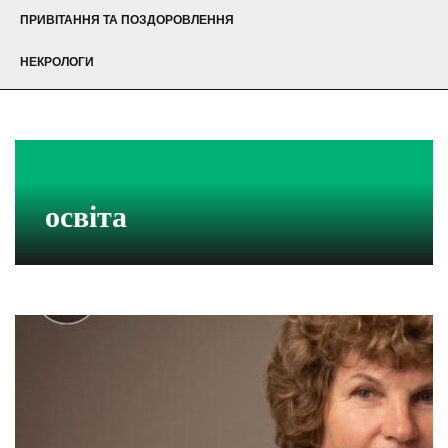
ПРИВІТАННЯ ТА ПОЗДОРОВЛЕННЯ
НЕКРОЛОГИ
освіта