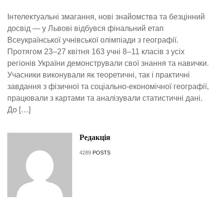
Інтелектуальні змагання, нові знайомства та безцінний
досвід — у Львові відбувся фінальний етап
Всеукраїнської учнівської олімпіади з географії.
Протягом 23–27 квітня 163 учні 8–11 класів з усіх
регіонів України демонстрували свої знання та навички.
Учасники виконували як теоретичні, так і практичні
завдання з фізичної та соціально-економічної географії,
працювали з картами та аналізували статистичні дані.
До […]
Редакція
4289
POSTS