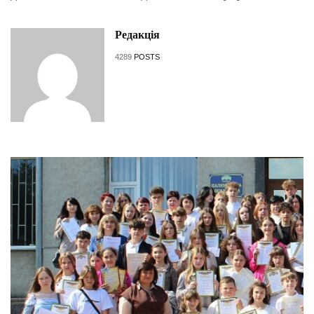
Редакція
4289
POSTS