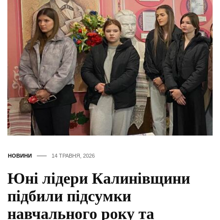
НОВИНИ
14 ТРАВНЯ, 2026
Юні лідери Калинівщини
підбили підсумки
навчального року та