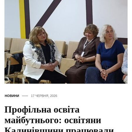
НОВИНИ
17 ЧЕРВНЯ, 2026
Профільна освіта
майбутнього: освітяни
Калинівщини працювали