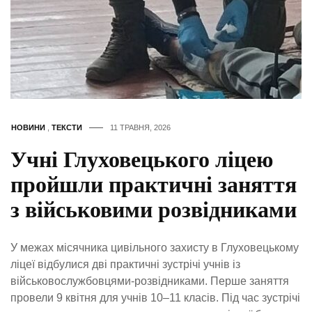
НОВИНИ
,
ТЕКСТИ
11 ТРАВНЯ, 2026
Учні Глуховецького ліцею
пройшли практичні заняття
з військовими розвідниками
У межах місячника цивільного захисту в Глуховецькому
ліцеї відбулися дві практичні зустрічі учнів із
військовослужбовцями-розвідниками. Перше заняття
провели 9 квітня для учнів 10–11 класів. Під час зустрічі