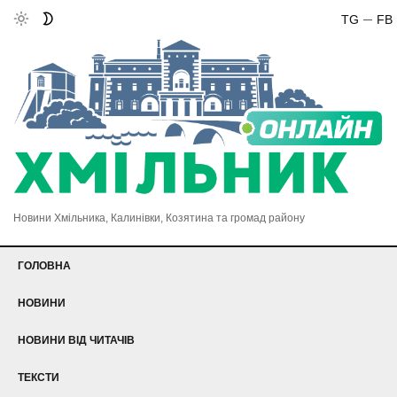
TG
FB
Новини Хмільника, Калинівки, Козятина та громад району
ГОЛОВНА
НОВИНИ
НОВИНИ ВІД ЧИТАЧІВ
ТЕКСТИ