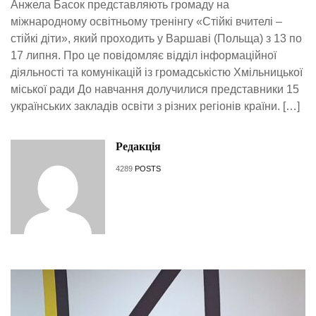
Анжела Басок представляють громаду на
міжнародному освітньому тренінгу «Стійкі вчителі –
стійкі діти», який проходить у Варшаві (Польща) з 13 по
17 липня. Про це повідомляє відділ інформаційної
діяльності та комунікацій із громадськістю Хмільницької
міської ради До навчання долучилися представники 15
українських закладів освіти з різних регіонів країни. […]
Редакція
4289
POSTS