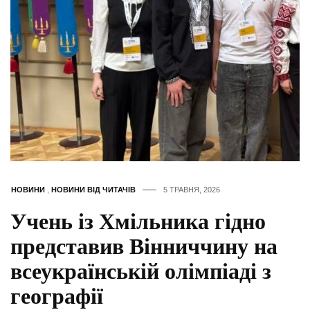
НОВИНИ
,
НОВИНИ ВІД ЧИТАЧІВ
5 ТРАВНЯ, 2026
Учень із Хмільника гідно
представив Вінниччину на
всеукраїнській олімпіаді з
географії