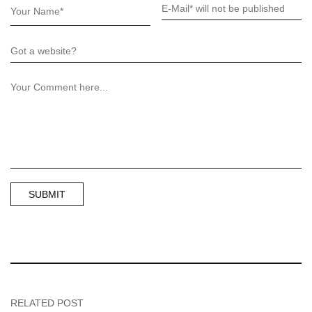
RELATED POST