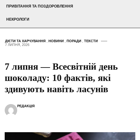
ПРИВІТАННЯ ТА ПОЗДОРОВЛЕННЯ
НЕКРОЛОГИ
ДІЄТИ ТА ХАРЧУВАННЯ
,
НОВИНИ
,
ПОРАДИ
,
ТЕКСТИ
7 ЛИПНЯ, 2026
7 липня — Всесвітній день
шоколаду: 10 фактів, які
здивують навіть ласунів
РЕДАКЦІЯ