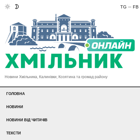
TG
FB
Новини Хмільника, Калинівки, Козятина та громад району
ГОЛОВНА
НОВИНИ
НОВИНИ ВІД ЧИТАЧІВ
ТЕКСТИ