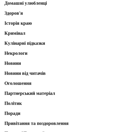
Домашні улюбленці
Здоров'я
Історія краю
Кримінал
Кулінарні підказки
Некрологи
Новини
Новини від читачів
Оголошення
Партнерський матеріал
Політик
Поради
Привітання та поздоровлення