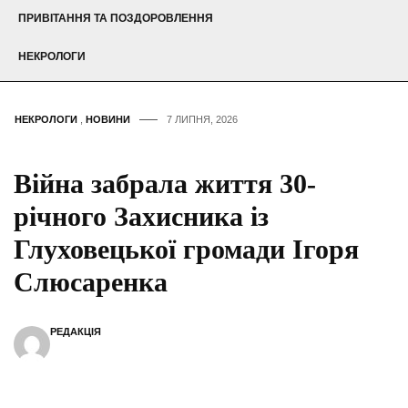
ПРИВІТАННЯ ТА ПОЗДОРОВЛЕННЯ
НЕКРОЛОГИ
НЕКРОЛОГИ
,
НОВИНИ
7 ЛИПНЯ, 2026
Війна забрала життя 30-
річного Захисника із
Глуховецької громади Ігоря
Слюсаренка
РЕДАКЦІЯ