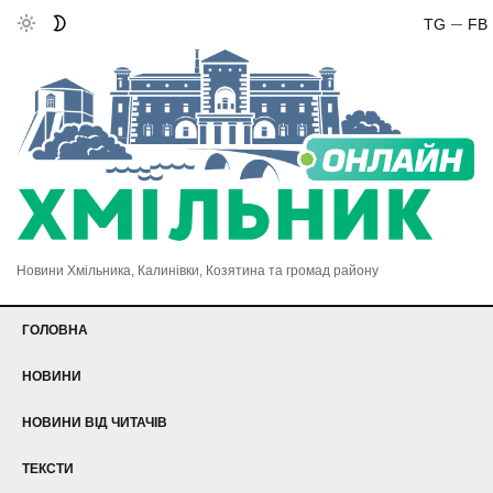
TG
FB
Новини Хмільника, Калинівки, Козятина та громад району
ГОЛОВНА
НОВИНИ
НОВИНИ ВІД ЧИТАЧІВ
ТЕКСТИ