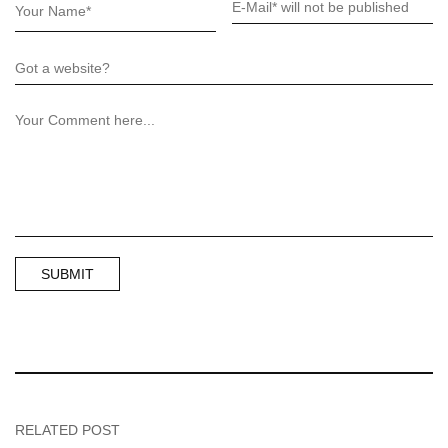
RELATED POST