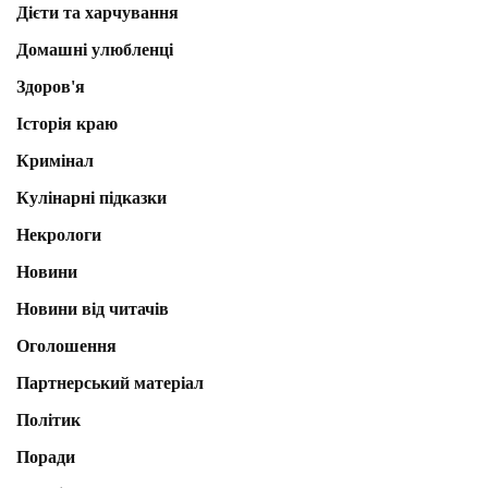
Дієти та харчування
Домашні улюбленці
Здоров'я
Історія краю
Кримінал
Кулінарні підказки
Некрологи
Новини
Новини від читачів
Оголошення
Партнерський матеріал
Політик
Поради