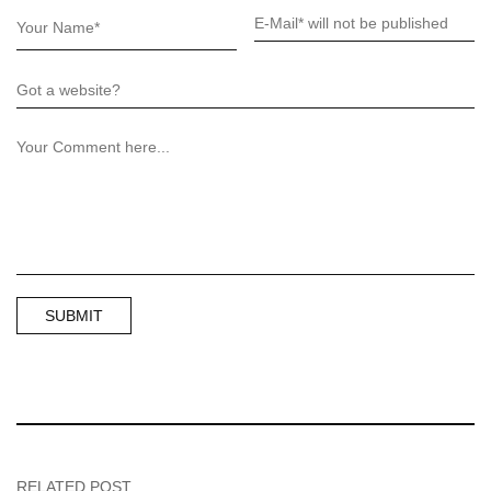
RELATED POST