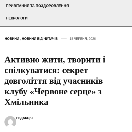
ПРИВІТАННЯ ТА ПОЗДОРОВЛЕННЯ
НЕКРОЛОГИ
НОВИНИ
,
НОВИНИ ВІД ЧИТАЧІВ
18 ЧЕРВНЯ, 2026
Активно жити, творити і
спілкуватися: секрет
довголіття від учасників
клубу «Червоне серце» з
Хмільника
РЕДАКЦІЯ