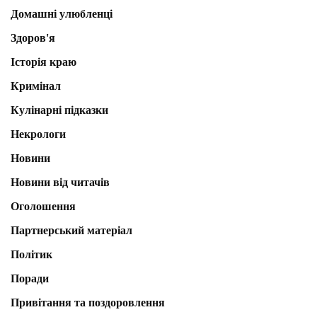
Домашні улюбленці
Здоров'я
Історія краю
Кримінал
Кулінарні підказки
Некрологи
Новини
Новини від читачів
Оголошення
Партнерський матеріал
Політик
Поради
Привітання та поздоровлення