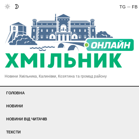
TG
FB
Новини Хмільника, Калинівки, Козятина та громад району
ГОЛОВНА
НОВИНИ
НОВИНИ ВІД ЧИТАЧІВ
ТЕКСТИ