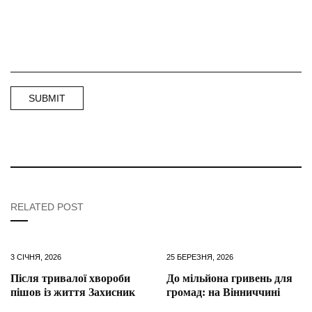
RELATED POST
3 СІЧНЯ, 2026
25 БЕРЕЗНЯ, 2026
Після тривалої хвороби
До мільйона гривень для
пішов із життя Захисник
громад: на Вінниччині