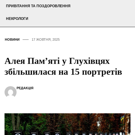
ПРИВІТАННЯ ТА ПОЗДОРОВЛЕННЯ
НЕКРОЛОГИ
НОВИНИ
17 ЖОВТНЯ, 2025
Алея Пам’яті у Глухівцях
збільшилася на 15 портретів
РЕДАКЦІЯ