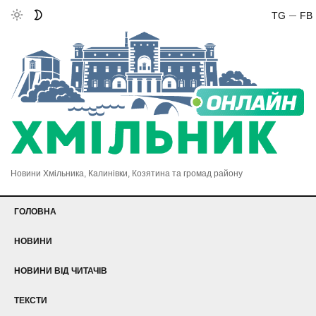
TG
FB
Новини Хмільника, Калинівки, Козятина та громад району
ГОЛОВНА
НОВИНИ
НОВИНИ ВІД ЧИТАЧІВ
ТЕКСТИ