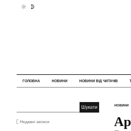
ГОЛОВНА
НОВИНИ
НОВИНИ ВІД ЧИТАЧІВ
НОВИНИ
Ар
Недавні записи