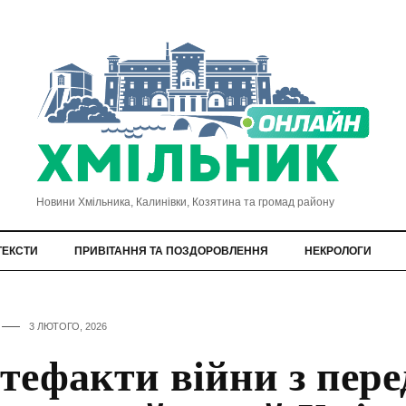
Новини Хмільника, Калинівки, Козятина та громад району
ТЕКСТИ
ПРИВІТАННЯ ТА ПОЗДОРОВЛЕННЯ
НЕКРОЛОГИ
3 ЛЮТОГО, 2026
тефакти війни з пере