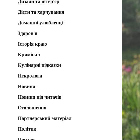
Дизайн та інтер'єр
Дієти та харчування
Домашні улюбленці
Здоров'я
Історія краю
Кримінал
Кулінарні підказки
Некрологи
Новини
Новини від читачів
Оголошення
Партнерський матеріал
Політик
Поради