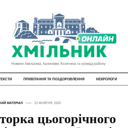
Новини Хмільника, Калинівки, Козятина та громад району
ТЕКСТИ
ПРИВІТАННЯ ТА ПОЗДОРОВЛЕННЯ
НЕКРОЛОГИ
КИЙ МАТЕРІАЛ
23 ЖОВТНЯ, 2025
торка цьогорічного