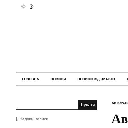
ГОЛОВНА
НОВИНИ
НОВИНИ ВІД ЧИТАЧІВ
АВТОРСЬ
Ав
Недавні записи