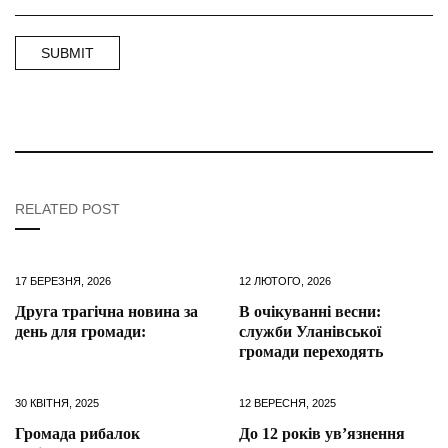
RELATED POST
17 БЕРЕЗНЯ, 2026
12 ЛЮТОГО, 2026
Друга трагічна новина за
В очікуванні весни:
день для громади:
служби Уланівської
громади переходять
30 КВІТНЯ, 2025
12 ВЕРЕСНЯ, 2025
Громада рибалок
До 12 років ув’язнення