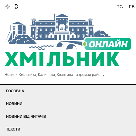
TG
FB
Новини Хмільника, Калинівки, Козятина та громад району
ГОЛОВНА
НОВИНИ
НОВИНИ ВІД ЧИТАЧІВ
ТЕКСТИ