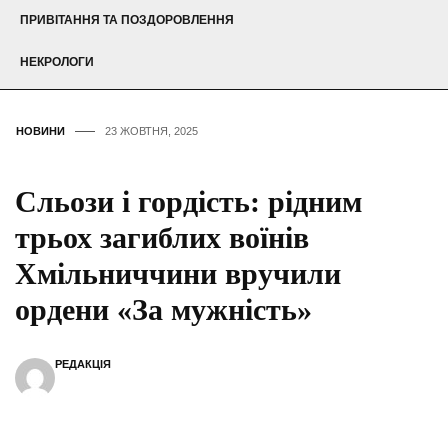
ПРИВІТАННЯ ТА ПОЗДОРОВЛЕННЯ
НЕКРОЛОГИ
НОВИНИ
23 ЖОВТНЯ, 2025
Сльози і гордість: рідним
трьох загиблих воїнів
Хмільниччини вручили
ордени «За мужність»
РЕДАКЦІЯ