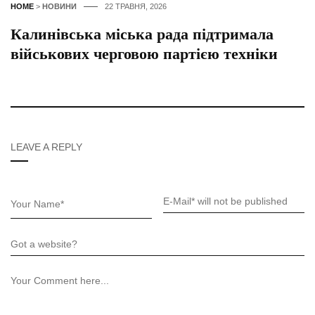
HOME
>
НОВИНИ
22 ТРАВНЯ, 2026
Калинівська міська рада підтримала
військових черговою партією техніки
LEAVE A REPLY