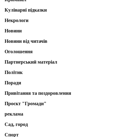
Кулінарні підказки
Некрологи
Новини
Новини від читачів
Оголошення
Партнерський матеріал
Політик
Поради
Привітання та поздоровлення
Проєкт "Громади"
реклама
Сад, город
Спорт