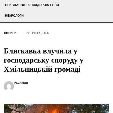
ПРИВІТАННЯ ТА ПОЗДОРОВЛЕННЯ
НЕКРОЛОГИ
НОВИНИ
22 ТРАВНЯ, 2026
Блискавка влучила у
господарську споруду у
Хмільницькій громаді
РЕДАКЦІЯ