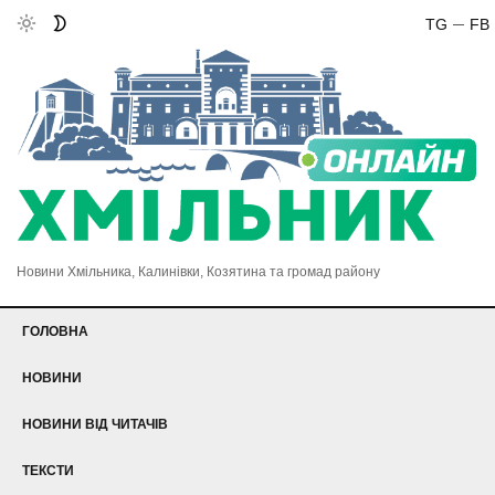
TG
FB
Новини Хмільника, Калинівки, Козятина та громад району
ГОЛОВНА
НОВИНИ
НОВИНИ ВІД ЧИТАЧІВ
ТЕКСТИ