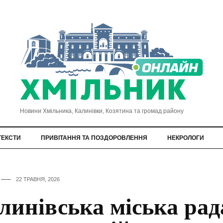
Новини Хмільника, Калинівки, Козятина та громад району
ТЕКСТИ
ПРИВІТАННЯ ТА ПОЗДОРОВЛЕННЯ
НЕКРОЛОГИ
22 ТРАВНЯ, 2026
линівська міська рад