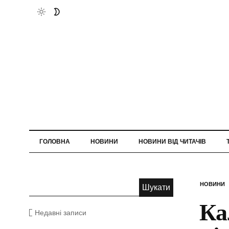
ГОЛОВНА
НОВИНИ
НОВИНИ ВІД ЧИТАЧІВ
НОВИНИ
Ка
Недавні записи