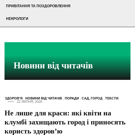
ПРИВІТАННЯ ТА ПОЗДОРОВЛЕННЯ
НЕКРОЛОГИ
Новини від читачів
ЗДОРОВ'Я
,
НОВИНИ ВІД ЧИТАЧІВ
,
ПОРАДИ
,
САД, ГОРОД
,
ТЕКСТИ
22 ЛИПНЯ, 2026
Не лише для краси: які квіти на
клумбі захищають город і приносять
користь здоров’ю