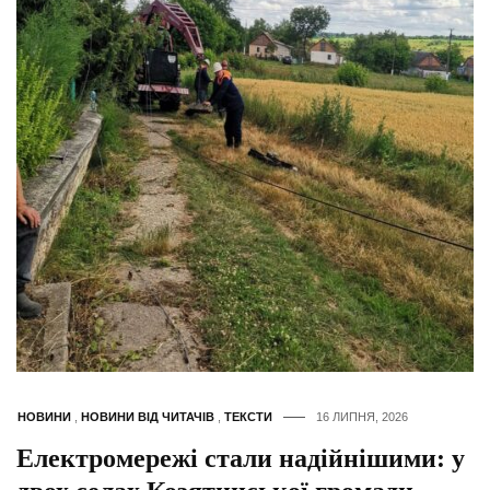
НОВИНИ
,
НОВИНИ ВІД ЧИТАЧІВ
,
ТЕКСТИ
16 ЛИПНЯ, 2026
Електромережі стали надійнішими: у