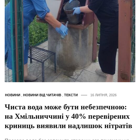
НОВИНИ
,
НОВИНИ ВІД ЧИТАЧІВ
,
ТЕКСТИ
16 ЛИПНЯ, 2026
Чиста вода може бути небезпечною:
на Хмільниччині у 40% перевірених
криниць виявили надлишок нітратів