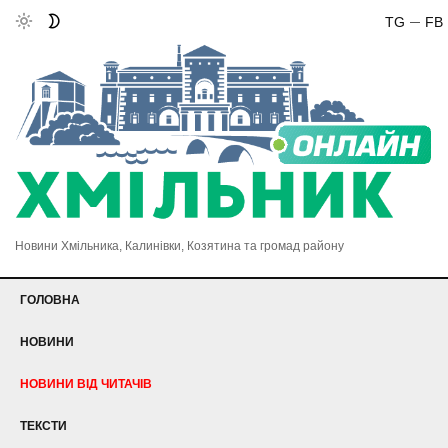
TG
FB
Новини Хмільника, Калинівки, Козятина та громад району
ГОЛОВНА
НОВИНИ
НОВИНИ ВІД ЧИТАЧІВ
ТЕКСТИ