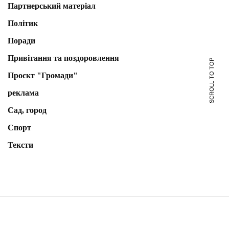
Партнерський матеріал
Політик
Поради
Привітання та поздоровлення
SCROLL TO TOP
Проєкт "Громади"
реклама
Сад, город
Спорт
Тексти