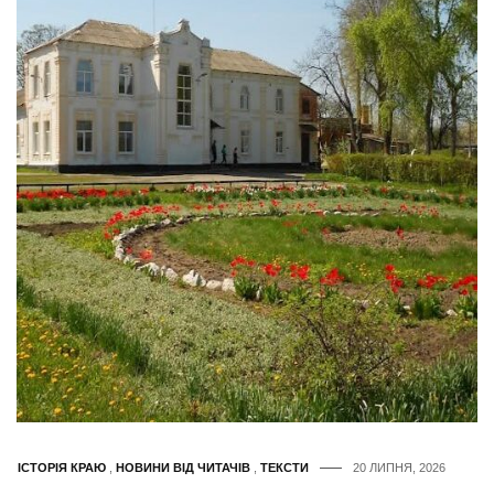
ІСТОРІЯ КРАЮ
,
НОВИНИ ВІД ЧИТАЧІВ
,
ТЕКСТИ
20 ЛИПНЯ, 2026