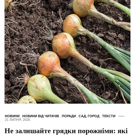
НОВИНИ
,
НОВИНИ ВІД ЧИТАЧІВ
,
ПОРАДИ
,
САД, ГОРОД
,
ТЕКСТИ
21 ЛИПНЯ, 2026
Не залишайте грядки порожніми: які