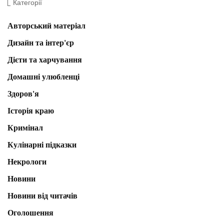
Категорії
Авторський матеріал
Дизайн та інтер'єр
Дієти та харчування
Домашні улюбленці
Здоров'я
Історія краю
Кримінал
Кулінарні підказки
Некрологи
Новини
Новини від читачів
Оголошення