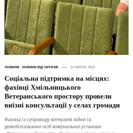
НОВИНИ
,
НОВИНИ ВІД ЧИТАЧІВ
13 ЛИПНЯ, 2026
Соціальна підтримка на місцях:
фахівці Хмільницького
Ветеранського простору провели
виїзні консультації у селах громади
Фахівці із супроводу ветеранів війни та
демобілізованих осіб комунальної установи