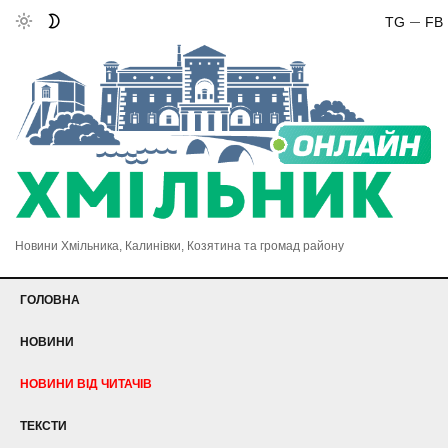
TG
FB
Новини Хмільника, Калинівки, Козятина та громад району
ГОЛОВНА
НОВИНИ
НОВИНИ ВІД ЧИТАЧІВ
ТЕКСТИ