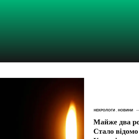
НЕКРОЛОГИ
,
НОВИНИ
Майже два ро
Стало відомо