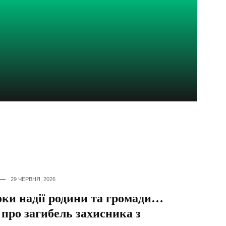
29 ЧЕРВНЯ, 2026
ки надії родини та громади…
 про загибель захисника з