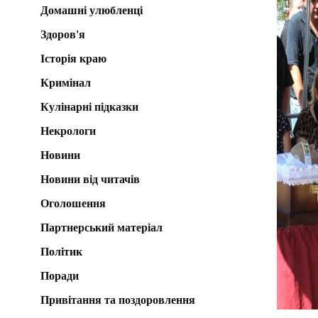
Домашні улюбленці
Здоров'я
Історія краю
Кримінал
Кулінарні підказки
Некрологи
Новини
Новини від читачів
Оголошення
Партнерський матеріал
Політик
Поради
Привітання та поздоровлення