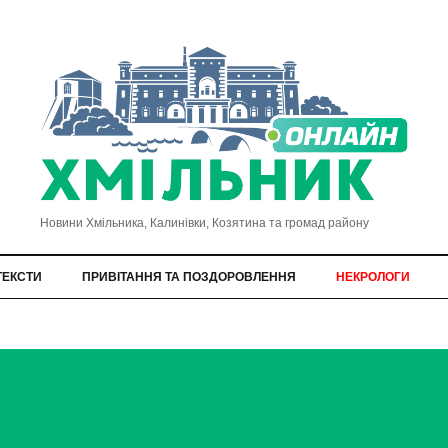
Новини Хмільника, Калинівки, Козятина та громад району
ТЕКСТИ
ПРИВІТАННЯ ТА ПОЗДОРОВЛЕННЯ
НЕКРОЛОГИ