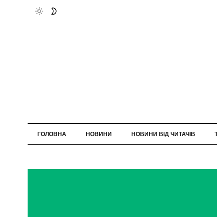
ГОЛОВНА
НОВИНИ
НОВИНИ ВІД ЧИТАЧІВ