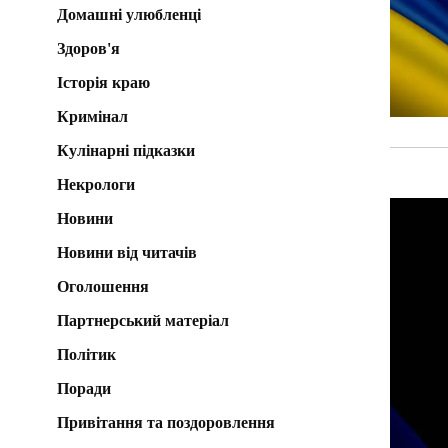
Домашні улюбленці
Здоров'я
Історія краю
Кримінал
Кулінарні підказки
Некрологи
Новини
Новини від читачів
Оголошення
Партнерський матеріал
Політик
Поради
Привітання та поздоровлення