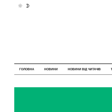
ГОЛОВНА
НОВИНИ
НОВИНИ ВІД ЧИТАЧІВ