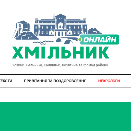
Новини Хмільника, Калинівки, Козятина та громад району
ТЕКСТИ
ПРИВІТАННЯ ТА ПОЗДОРОВЛЕННЯ
НЕКРОЛОГИ