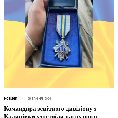
НОВИНИ
29 ТРАВНЯ, 2026
Командира зенітного дивізіону з
Калинівки удостоїли нагрудного