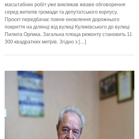
масштабних робіт уже викликав жваве обговорення
серед жителів громади та депутатського корпусу.
Проєкт передбачає повне оновлення дорожнього
покриття на ділянці від вулиці Куликівського до вулиці
Пилипа Орлика. Загальна площа ремонту становить 11
300 квадратних метрів. Згідно з […]