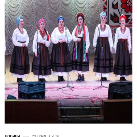
НОВИНИ
29 ТРАВНЯ, 2026