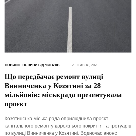
НОВИНИ
,
НОВИНИ ВІД ЧИТАЧІВ
29 ТРАВНЯ, 2026
Що передбачає ремонт вулиці
Винниченка у Козятині за 28
мільйонів: міськрада презентувала
проєкт
Козятинська міська рада оприлюднила проєкт
капітального ремонту дорожнього покриття та тротуарів
по вулиці Винниченка у Козятині. Водночас анонс