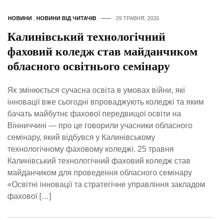
НОВИНИ
,
НОВИНИ ВІД ЧИТАЧІВ
29 ТРАВНЯ, 2026
Калинівський технологічний
фаховий коледж став майданчиком
обласного освітнього семінару
Як змінюється сучасна освіта в умовах війни, які
інновації вже сьогодні впроваджують коледжі та яким
бачать майбутнє фахової передвищої освіти на
Вінниччині — про це говорили учасники обласного
семінару, який відбувся у Калинівському
технологічному фаховому коледжі. 25 травня
Калинівський технологічний фаховий коледж став
майданчиком для проведення обласного семінару
«Освітні інновації та стратегічне управління закладом
фахової […]