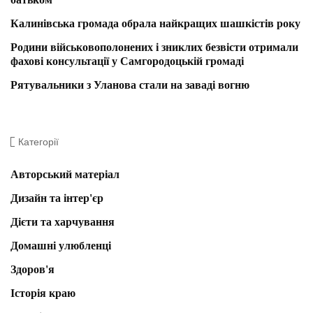
Калинівська громада обрала найкращих шашкістів року
Родини військовополонених і зниклих безвісти отримали
фахові консультації у Самгородоцькій громаді
Рятувальники з Уланова стали на заваді вогню
Категорії
Авторський матеріал
Дизайн та інтер'єр
Дієти та харчування
Домашні улюбленці
Здоров'я
Історія краю