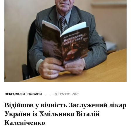
НЕКРОЛОГИ
,
НОВИНИ
29 ТРАВНЯ, 2026
Відійшов у вічність Заслужений лікар
України із Хмільника Віталій
Каленіченко