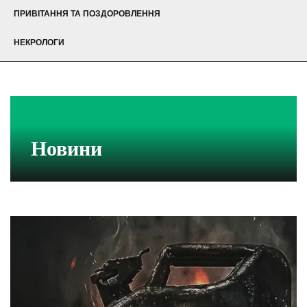
ПРИВІТАННЯ ТА ПОЗДОРОВЛЕННЯ
НЕКРОЛОГИ
Новини