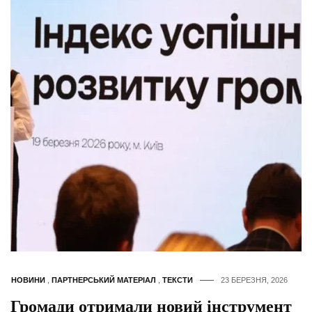
НОВИНИ
,
ПАРТНЕРСЬКИЙ МАТЕРІАЛ
,
ТЕКСТИ
23 БЕРЕЗНЯ, 2026
Громади отримали новий інструмент