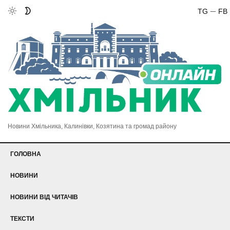
TG
FB
Новини Хмільника, Калинівки, Козятина та громад району
ГОЛОВНА
НОВИНИ
НОВИНИ ВІД ЧИТАЧІВ
ТЕКСТИ