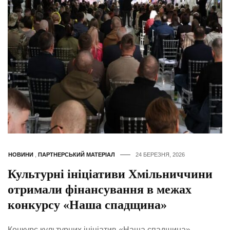
НОВИНИ
,
ПАРТНЕРСЬКИЙ МАТЕРІАЛ
24 БЕРЕЗНЯ, 2026
Культурні ініціативи Хмільниччини
отримали фінансування в межах
конкурсу «Наша спадщина»
Конкурс культурних ініціатив «Наша спадщина»