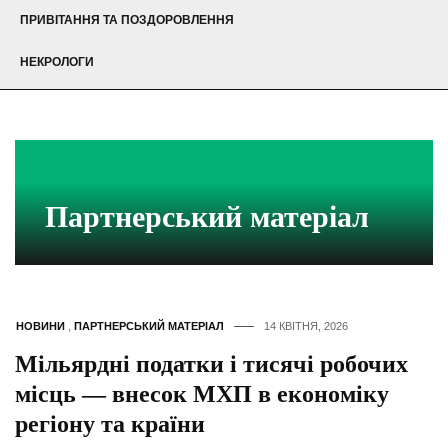
ПРИВІТАННЯ ТА ПОЗДОРОВЛЕННЯ
НЕКРОЛОГИ
Партнерський матеріал
НОВИНИ
,
ПАРТНЕРСЬКИЙ МАТЕРІАЛ
14 КВІТНЯ, 2026
Мільярдні податки і тисячі робочих
місць — внесок МХП в економіку
регіону та країни