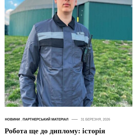
НОВИНИ
,
ПАРТНЕРСЬКИЙ МАТЕРІАЛ
31 БЕРЕЗНЯ, 2026
Робота ще до диплому: історія