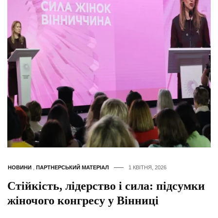
НОВИНИ
,
ПАРТНЕРСЬКИЙ МАТЕРІАЛ
1 КВІТНЯ, 2026
Стійкість, лідерство і сила: підсумки
жіночого конгресу у Вінниці