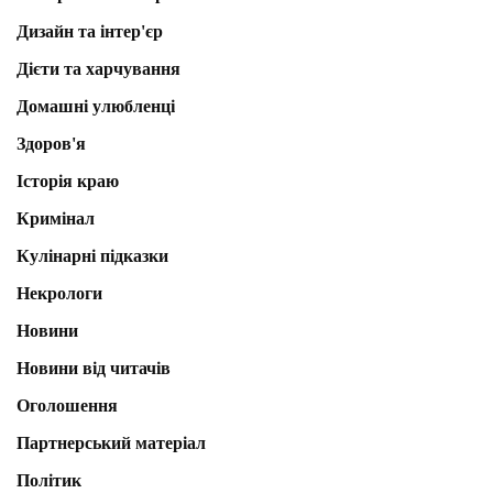
Дизайн та інтер'єр
Дієти та харчування
Домашні улюбленці
Здоров'я
Історія краю
Кримінал
Кулінарні підказки
Некрологи
Новини
Новини від читачів
Оголошення
Партнерський матеріал
Політик