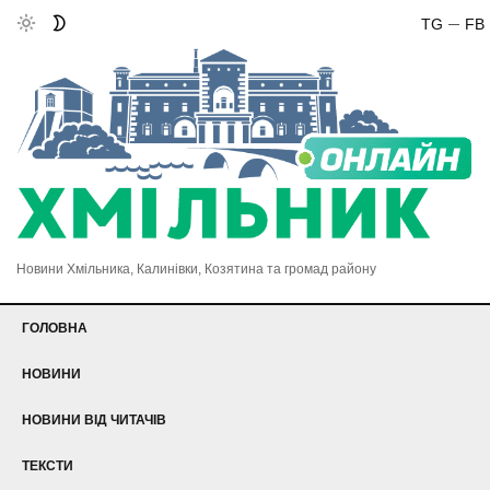
TG
FB
Новини Хмільника, Калинівки, Козятина та громад району
ГОЛОВНА
НОВИНИ
НОВИНИ ВІД ЧИТАЧІВ
ТЕКСТИ