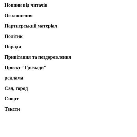
Новини від читачів
Оголошення
Партнерський матеріал
Політик
Поради
Привітання та поздоровлення
Проєкт "Громади"
реклама
Сад, город
Спорт
Тексти