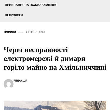
ПРИВІТАННЯ ТА ПОЗДОРОВЛЕННЯ
НЕКРОЛОГИ
НОВИНИ
4 КВІТНЯ, 2026
Через несправності
електромережі й димаря
горіло майно на Хмільниччині
РЕДАКЦІЯ