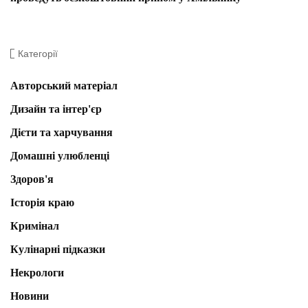
Категорії
Авторський матеріал
Дизайн та інтер'єр
Дієти та харчування
Домашні улюбленці
Здоров'я
Історія краю
Кримінал
Кулінарні підказки
Некрологи
Новини