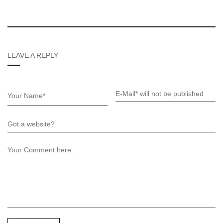
LEAVE A REPLY