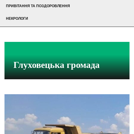
ПРИВІТАННЯ ТА ПОЗДОРОВЛЕННЯ
НЕКРОЛОГИ
Глуховецька громада