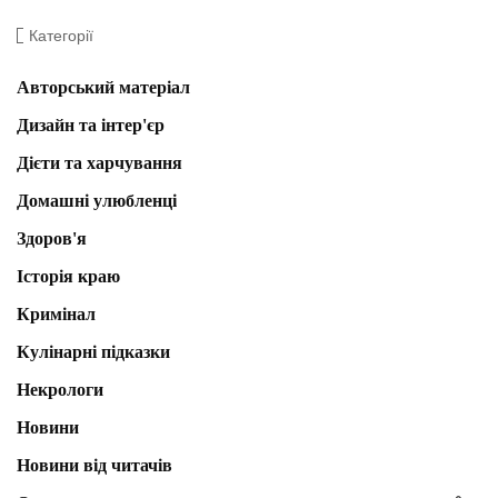
Категорії
Авторський матеріал
Дизайн та інтер'єр
Дієти та харчування
Домашні улюбленці
Здоров'я
Історія краю
Кримінал
Кулінарні підказки
Некрологи
Новини
Новини від читачів