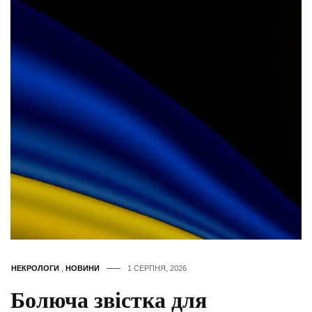
НЕКРОЛОГИ
,
НОВИНИ
1 СЕРПНЯ, 2026
Болюча звістка для