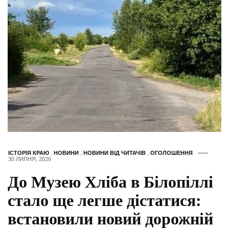
ІСТОРІЯ КРАЮ
,
НОВИНИ
,
НОВИНИ ВІД ЧИТАЧІВ
,
ОГОЛОШЕННЯ
30 ЛИПНЯ, 2026
До Музею Хліба в Білопіллі
стало ще легше дістатися:
встановили новий дорожній