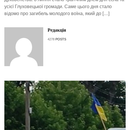
усієї Глуховецької громади. Саме цього дня стало
відомо про загибель молодого воїна, який до […]
Редакція
4278
POSTS