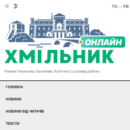
TG
FB
Новини Хмільника, Калинівки, Козятина та громад району
ГОЛОВНА
НОВИНИ
НОВИНИ ВІД ЧИТАЧІВ
ТЕКСТИ