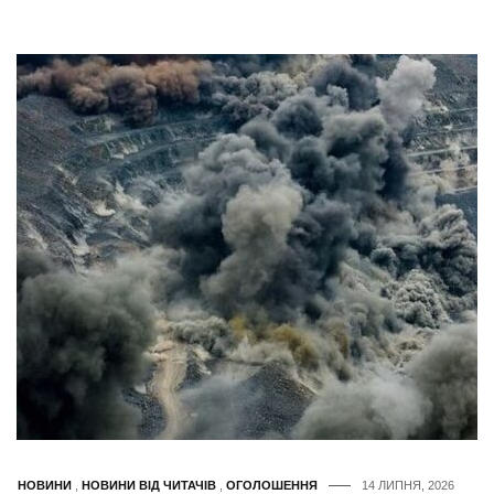
НОВИНИ
,
НОВИНИ ВІД ЧИТАЧІВ
,
ОГОЛОШЕННЯ
14 ЛИПНЯ, 2026