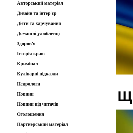
Авторський матеріал
Дизайн та інтер'єр
Дієти та харчування
Домашні улюбленці
Здоров'я
Історія краю
Кримінал
Кулінарні підказки
Некрологи
Щ
Новини
Новини від читачів
Оголошення
Партнерський матеріал