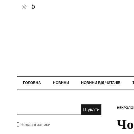
ГОЛОВНА
НОВИНИ
НОВИНИ ВІД ЧИТАЧІВ
НЕКРОЛО
Чо
Недавні записи