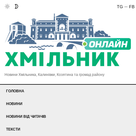
TG
FB
Новини Хмільника, Калинівки, Козятина та громад району
ГОЛОВНА
НОВИНИ
НОВИНИ ВІД ЧИТАЧІВ
ТЕКСТИ