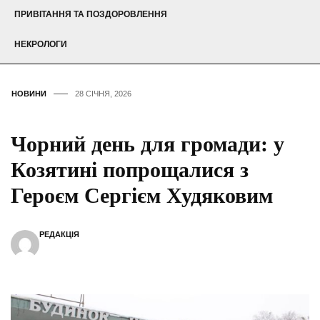
ПРИВІТАННЯ ТА ПОЗДОРОВЛЕННЯ
НЕКРОЛОГИ
НОВИНИ
28 СІЧНЯ, 2026
Чорний день для громади: у
Козятині попрощалися з
Героєм Сергієм Худяковим
РЕДАКЦІЯ