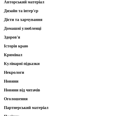
Авторський матеріал
Дизайн та інтер'єр
Дієти та харчування
Домашні улюбленці
Здоров'я
Історія краю
Кримінал
Кулінарні підказки
Некрологи
Новини
Новини від читачів
Оголошення
Партнерський матеріал