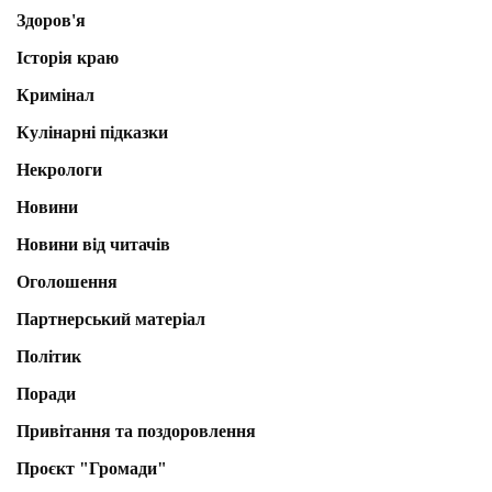
Здоров'я
Історія краю
Кримінал
Кулінарні підказки
Некрологи
Новини
Новини від читачів
Оголошення
Партнерський матеріал
Політик
Поради
Привітання та поздоровлення
Проєкт "Громади"