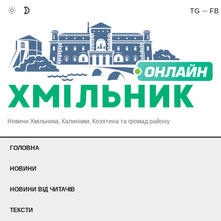
TG
FB
Новини Хмільника, Калинівки, Козятина та громад району
ГОЛОВНА
НОВИНИ
НОВИНИ ВІД ЧИТАЧІВ
ТЕКСТИ