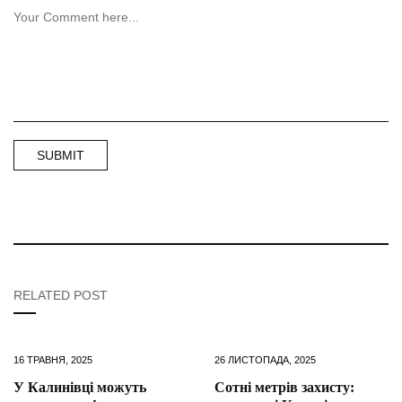
RELATED POST
16 ТРАВНЯ, 2025
26 ЛИСТОПАДА, 2025
У Калинівці можуть
Сотні метрів захисту: