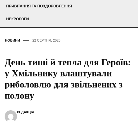
ПРИВІТАННЯ ТА ПОЗДОРОВЛЕННЯ
НЕКРОЛОГИ
НОВИНИ
22 СЕРПНЯ, 2025
День тиші й тепла для Героїв:
у Хмільнику влаштували
риболовлю для звільнених з
полону
РЕДАКЦІЯ