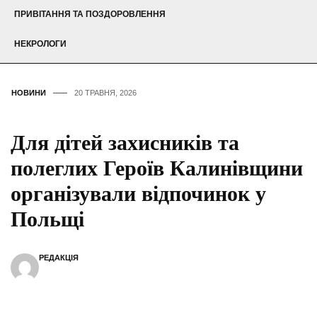
ПРИВІТАННЯ ТА ПОЗДОРОВЛЕННЯ
НЕКРОЛОГИ
НОВИНИ
20 ТРАВНЯ, 2026
Для дітей захисників та
полеглих Героїв Калинівщини
організували відпочинок у
Польщі
РЕДАКЦІЯ