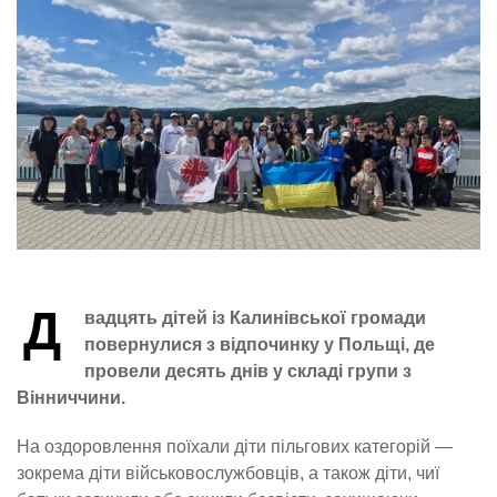
Д
вадцять дітей із Калинівської громади
повернулися з відпочинку у Польщі, де
провели десять днів у складі групи з
Вінниччини.
На оздоровлення поїхали діти пільгових категорій —
зокрема діти військовослужбовців, а також діти, чиї