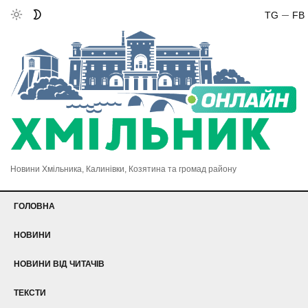
TG
FB
Новини Хмільника, Калинівки, Козятина та громад району
ГОЛОВНА
НОВИНИ
НОВИНИ ВІД ЧИТАЧІВ
ТЕКСТИ