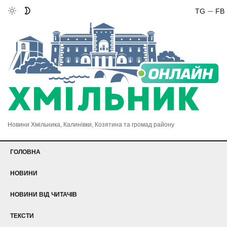
TG
FB
Новини Хмільника, Калинівки, Козятина та громад району
ГОЛОВНА
НОВИНИ
НОВИНИ ВІД ЧИТАЧІВ
ТЕКСТИ