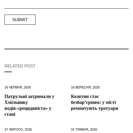
RELATED POST
16 ЧЕРВНЯ, 2026
16 ВЕРЕСНЯ, 2025
Патрульні затримали у
Козятин стає
Хмільнику
безбар’єрним: у місті
водія-«рецидивіста» у
ремонтують тротуари
стані
27 ЛЮТОГО, 2026
31 ТРАВНЯ, 2026