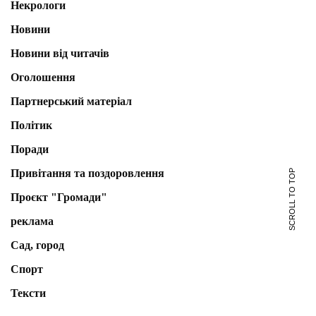
Некрологи
Новини
Новини від читачів
Оголошення
Партнерський матеріал
Політик
Поради
Привітання та поздоровлення
SCROLL TO TOP
Проєкт "Громади"
реклама
Сад, город
Спорт
Тексти