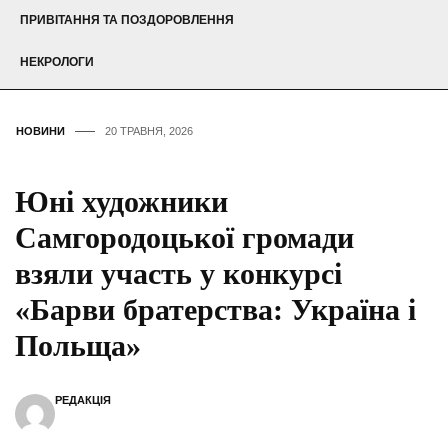
ПРИВІТАННЯ ТА ПОЗДОРОВЛЕННЯ
НЕКРОЛОГИ
НОВИНИ
20 ТРАВНЯ, 2026
Юні художники
Самгородоцької громади
взяли участь у конкурсі
«Барви братерства: Україна і
Польща»
РЕДАКЦІЯ