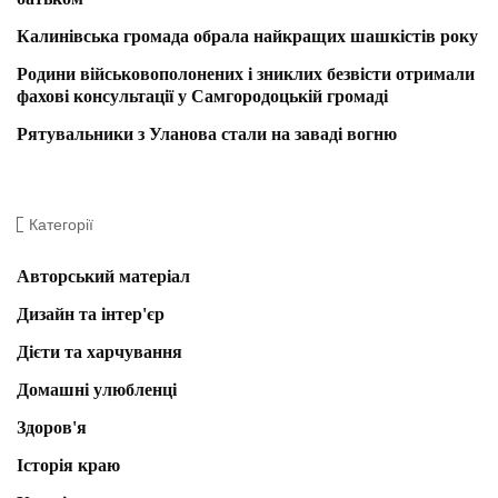
Калинівська громада обрала найкращих шашкістів року
Родини військовополонених і зниклих безвісти отримали
фахові консультації у Самгородоцькій громаді
Рятувальники з Уланова стали на заваді вогню
Категорії
Авторський матеріал
Дизайн та інтер'єр
Дієти та харчування
Домашні улюбленці
Здоров'я
Історія краю