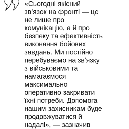
«Сьогодні якісний
зв’язок на фронті — це
не лише про
комунікацію, а й про
безпеку та ефективність
виконання бойових
завдань. Ми постійно
перебуваємо на зв’язку
з військовими та
намагаємося
максимально
оперативно закривати
їхні потреби. Допомога
нашим захисникам буде
продовжуватися й
надалі», — зазначив