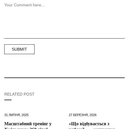
RELATED POST
31 ЛИПНЯ, 2025
27 БЕРЕЗНЯ, 2026
Масштабний тренінг у
«Що відбувається з