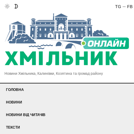
TG
FB
Новини Хмільника, Калинівки, Козятина та громад району
ГОЛОВНА
НОВИНИ
НОВИНИ ВІД ЧИТАЧІВ
ТЕКСТИ