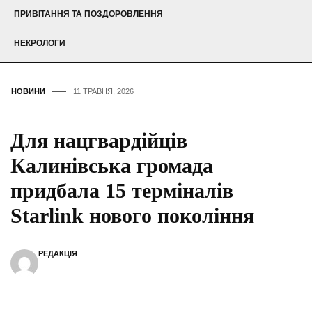
ПРИВІТАННЯ ТА ПОЗДОРОВЛЕННЯ
НЕКРОЛОГИ
НОВИНИ
11 ТРАВНЯ, 2026
Для нацгвардійців
Калинівська громада
придбала 15 терміналів
Starlink нового покоління
РЕДАКЦІЯ