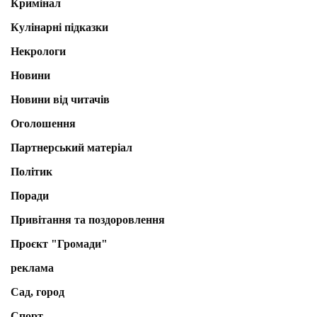
Кримінал
Кулінарні підказки
Некрологи
Новини
Новини від читачів
Оголошення
Партнерський матеріал
Політик
Поради
Привітання та поздоровлення
Проєкт "Громади"
реклама
Сад, город
Спорт