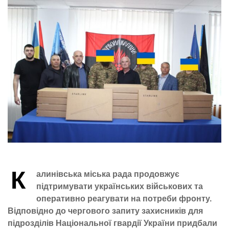
К
алинівська міська рада продовжує
підтримувати українських військових та
оперативно реагувати на потреби фронту.
Відповідно до чергового запиту захисників для
підрозділів Національної гвардії України придбали