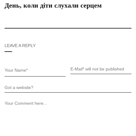
День, коли діти слухали серцем
LEAVE A REPLY