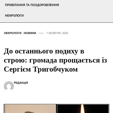
ПРИВІТАННЯ ТА ПОЗДОРОВЛЕННЯ
НЕКРОЛОГИ
НЕКРОЛОГИ
,
НОВИНИ
7 ЖОВТНЯ, 2025
До останнього подиху в
строю: громада прощається із
Сергієм Тригобчуком
РЕДАКЦІЯ