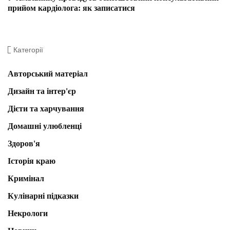
прийом кардіолога: як записатися
Категорії
Авторський матеріал
Дизайн та інтер'єр
Дієти та харчування
Домашні улюбленці
Здоров'я
Історія краю
Кримінал
Кулінарні підказки
Некрологи