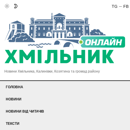
TG
FB
Новини Хмільника, Калинівки, Козятина та громад району
ГОЛОВНА
НОВИНИ
НОВИНИ ВІД ЧИТАЧІВ
ТЕКСТИ