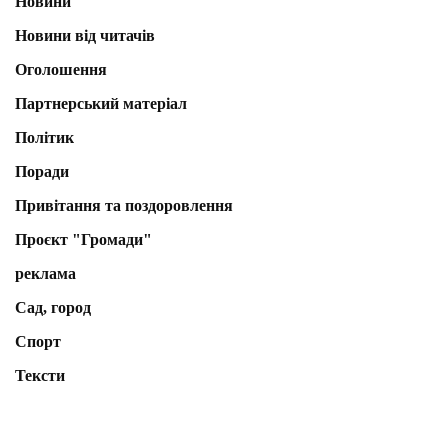
Новини
Новини від читачів
Оголошення
Партнерський матеріал
Політик
Поради
Привітання та поздоровлення
Проєкт "Громади"
реклама
Сад, город
Спорт
Тексти