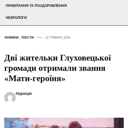
ПРИВІТАННЯ ТА ПОЗДОРОВЛЕННЯ
НЕКРОЛОГИ
НОВИНИ
,
ТЕКСТИ
12 ТРАВНЯ, 2026
Дві жительки Глуховецької
громади отримали звання
«Мати-героїня»
РЕДАКЦІЯ