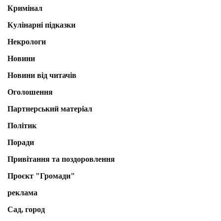
Кримінал
Кулінарні підказки
Некрологи
Новини
Новини від читачів
Оголошення
Партнерський матеріал
Політик
Поради
Привітання та поздоровлення
Проєкт "Громади"
реклама
Сад, город