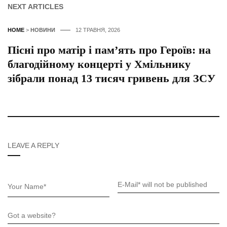
NEXT ARTICLES
HOME
>
НОВИНИ
12 ТРАВНЯ, 2026
Пісні про матір і пам’ять про Героїв: на
благодійному концерті у Хмільнику
зібрали понад 13 тисяч гривень для ЗСУ
LEAVE A REPLY