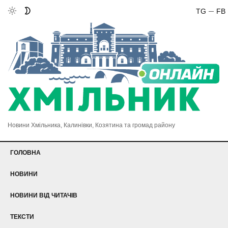
TG
FB
Новини Хмільника, Калинівки, Козятина та громад району
ГОЛОВНА
НОВИНИ
НОВИНИ ВІД ЧИТАЧІВ
ТЕКСТИ