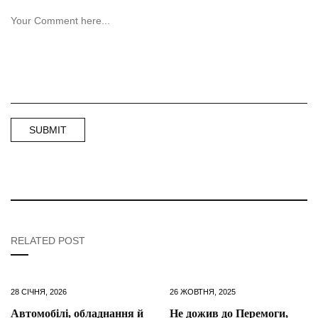
RELATED POST
28 СІЧНЯ, 2026
26 ЖОВТНЯ, 2025
Автомобілі, обладнання й
Не дожив до Перемоги,