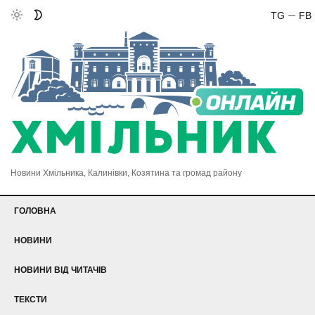
TG
FB
Новини Хмільника, Калинівки, Козятина та громад району
ГОЛОВНА
НОВИНИ
НОВИНИ ВІД ЧИТАЧІВ
ТЕКСТИ