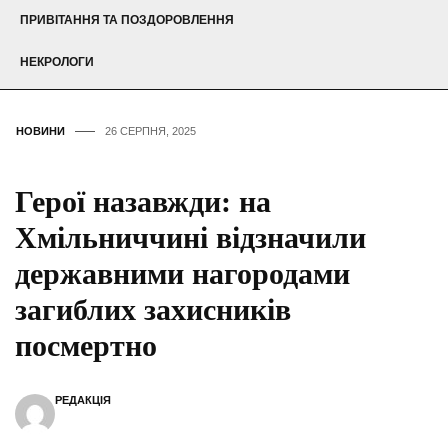
ПРИВІТАННЯ ТА ПОЗДОРОВЛЕННЯ
НЕКРОЛОГИ
НОВИНИ
26 СЕРПНЯ, 2025
Герої назавжди: на
Хмільниччині відзначили
державними нагородами
загиблих захисників
посмертно
РЕДАКЦІЯ