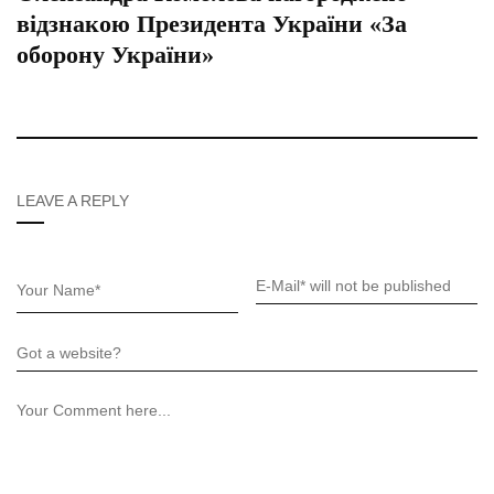
відзнакою Президента України «За
оборону України»
LEAVE A REPLY