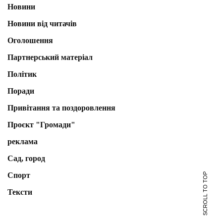
Новини
Новини від читачів
Оголошення
Партнерський матеріал
Політик
Поради
Привітання та поздоровлення
Проєкт "Громади"
реклама
Сад, город
Спорт
SCROLL TO TOP
Тексти